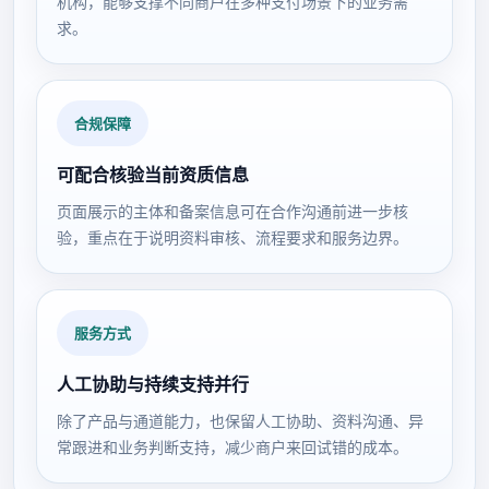
机构，能够支撑不同商户在多种支付场景下的业务需
求。
合规保障
可配合核验当前资质信息
页面展示的主体和备案信息可在合作沟通前进一步核
验，重点在于说明资料审核、流程要求和服务边界。
服务方式
人工协助与持续支持并行
除了产品与通道能力，也保留人工协助、资料沟通、异
常跟进和业务判断支持，减少商户来回试错的成本。