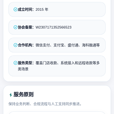
成立时间：
2015 年
协会备案：
W2307171352566523
合作机构：
微信支付、支付宝、盛付通、海科融通等
服务类型：
覆盖门店收款、系统接入和远程收款等多
类场景
服务原则
保持业务判断、合规流程与人工支持同步推进。