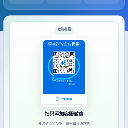
微信客服
扫码添加客服微信
先沟通业务类型、费率和开通方式