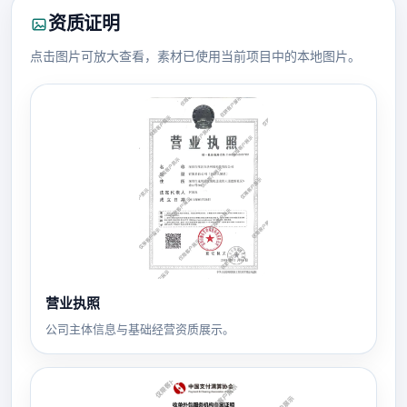
资质证明
点击图片可放大查看，素材已使用当前项目中的本地图片。
营业执照
公司主体信息与基础经营资质展示。