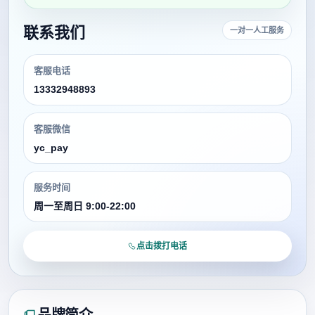
联系我们
一对一人工服务
客服电话
13332948893
客服微信
yc_pay
服务时间
周一至周日 9:00-22:00
点击拨打电话