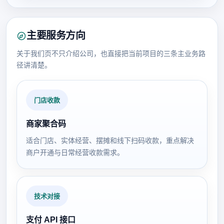
主要服务方向
关于我们页不只介绍公司，也直接把当前项目的三条主业务路
径讲清楚。
门店收款
商家聚合码
适合门店、实体经营、摆摊和线下扫码收款，重点解决
商户开通与日常经营收款需求。
技术对接
支付 API 接口