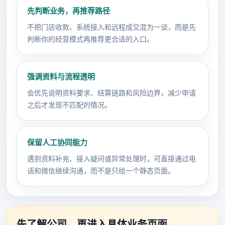
先判断业务，再推荐路径
不把门店收款、系统接入和远程成交混为一谈，而是先
判断你的经营模式再推荐更合适的入口。
强调资料与流程透明
会优先说明资料要求、结算链路和风险边界，减少申请
之后才发现不匹配的情况。
保留人工协同能力
遇到资料补充、接入疑问或异常处理时，可直接通过电
话和微信继续沟通，而不是只给一个静态页面。
先了解公司，再进入具体业务页面