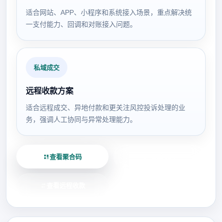
适合网站、APP、小程序和系统接入场景，重点解决统
一支付能力、回调和对账接入问题。
私域成交
远程收款方案
适合远程成交、异地付款和更关注风控投诉处理的业
务，强调人工协同与异常处理能力。
查看聚合码
查看 API
查看远程收款