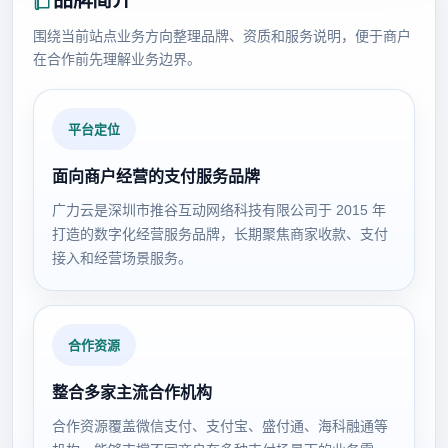
品牌简介
围绕当前站点业务方向整理品牌、资质和服务说明，便于商户
在合作前先理解业务边界。
平台定位
面向商户经营的支付服务品牌
广力云是深圳市推谷互动网络科技有限公司于 2015 年
打造的数字化经营服务品牌，长期聚焦商家收款、支付
接入和经营场景服务。
合作资源
整合多家主流合作机构
合作资源覆盖微信支付、支付宝、盛付通、海科融通等