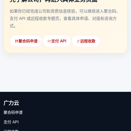
如果你已经完成公司和资质信息核验，可以继续进入聚合码、
支付 API 或远程收款专题页，查看具体申请、对接和咨询方
式。
聚合码申请
支付 API
远程收款
广力云
聚合码申请
支付 API