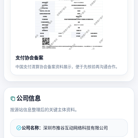
支付协会备案
中国支付清算协会备案资料展示，便于先核验再沟通合作。
公司信息
按源站信息整理后的关键主体资料。
公司名称：
深圳市推谷互动网络科技有限公司