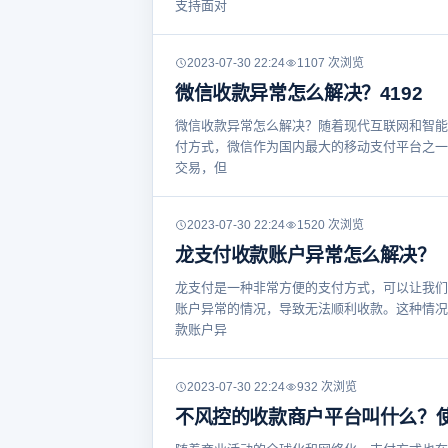
支持面对
2023-07-30 22:24
1107 次浏览
微信收款异常怎么解决？4192
微信收款异常怎么解决？随着现代互联网和智能
付方式，微信作为国内最大的移动支付平台之一
交易，但
2023-07-30 22:24
1520 次浏览
龙支付收款账户异常怎么解决？
龙支付是一种非常方便的支付方式，可以让我们
账户异常的情况，导致无法顺利收款。这种情况
款账户异
2023-07-30 22:24
932 次浏览
不风控的收款商户平台叫什么？