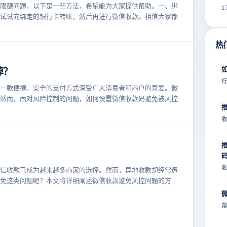
限额问题，以下是一些方法，希望能为大家提供帮助。一、绑
1
试试向绑定的银行卡转账，然后再进行微信收款。相信大家都
热
掉？
行
一款便捷、安全的支付方式深受广大消费者和商户的喜爱。微
然而，面对风险控制的问题，如何设置微信收款码避免被风控
收
收
信收款已成为越来越多商家的选择。然而，异地收款却经常遭
免这类问题呢？本文将详细阐述微信收款避免风控问题的方
帮