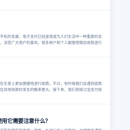
手机的发展，电子支付已经逐渐成为人们生活中一种重要的支
，深受广大用户的喜欢。很多商户和个人都使用微信收款进行
在生意上更加便捷地进行收款。不过，有时候我们会遇到收款
在异地收款时发生的概率更大。接下来，我们将探讨龙支付收
使用它需要注意什么？