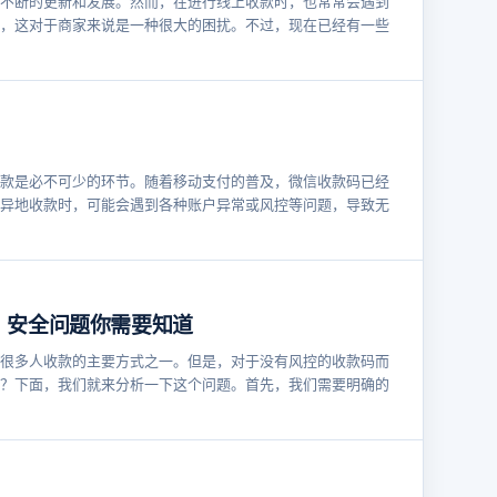
不断的更新和发展。然而，在进行线上收款时，也常常会遇到
，这对于商家来说是一种很大的困扰。不过，现在已经有一些
款是必不可少的环节。随着移动支付的普及，微信收款码已经
异地收款时，可能会遇到各种账户异常或风控等问题，导致无
？安全问题你需要知道
很多人收款的主要方式之一。但是，对于没有风控的收款码而
？下面，我们就来分析一下这个问题。首先，我们需要明确的