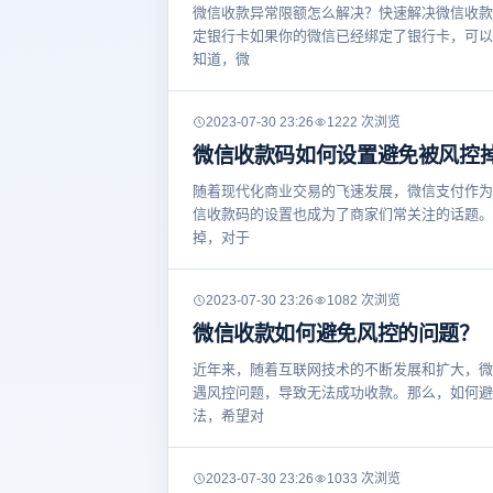
微信收款异常限额怎么解决？快速解决微信收款
定银行卡如果你的微信已经绑定了银行卡，可以
知道，微
2023-07-30 23:26
1222 次浏览
微信收款码如何设置避免被风控
随着现代化商业交易的飞速发展，微信支付作为
信收款码的设置也成为了商家们常关注的话题。
掉，对于
2023-07-30 23:26
1082 次浏览
微信收款如何避免风控的问题？
近年来，随着互联网技术的不断发展和扩大，微
遇风控问题，导致无法成功收款。那么，如何避
法，希望对
2023-07-30 23:26
1033 次浏览