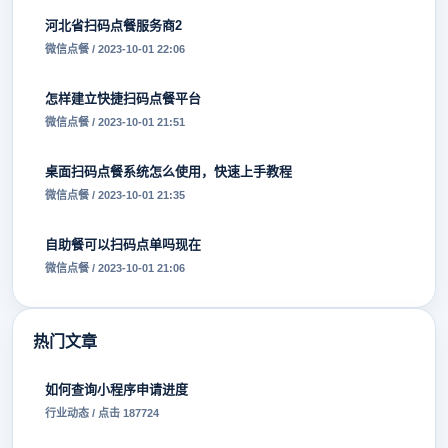
河北省扫码点餐服务商2
微信点餐 / 2023-10-01 22:06
怎样建立快捷扫码点餐平台
微信点餐 / 2023-10-01 21:51
桌面扫码点餐系统怎么使用，快速上手教程
微信点餐 / 2023-10-01 21:35
自助餐可以扫码点单吗现在
微信点餐 / 2023-10-01 21:06
热门文章
如何查询小程序申请进度
行业动态 / 点击 187724