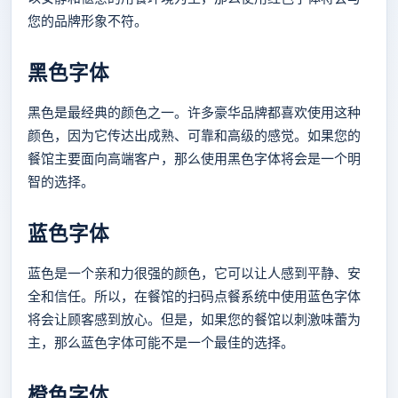
您的品牌形象不符。
黑色字体
黑色是最经典的颜色之一。许多豪华品牌都喜欢使用这种
颜色，因为它传达出成熟、可靠和高级的感觉。如果您的
餐馆主要面向高端客户，那么使用黑色字体将会是一个明
智的选择。
蓝色字体
蓝色是一个亲和力很强的颜色，它可以让人感到平静、安
全和信任。所以，在餐馆的扫码点餐系统中使用蓝色字体
将会让顾客感到放心。但是，如果您的餐馆以刺激味蕾为
主，那么蓝色字体可能不是一个最佳的选择。
橙色字体