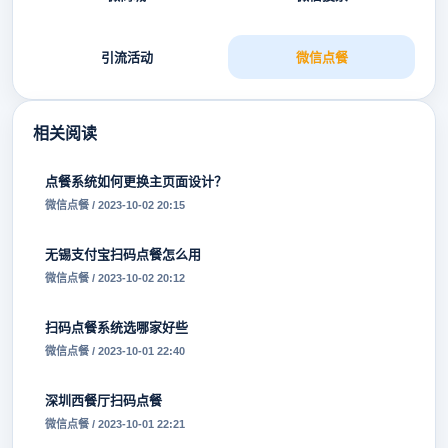
引流活动
微信点餐
相关阅读
点餐系统如何更换主页面设计？
微信点餐 / 2023-10-02 20:15
无锡支付宝扫码点餐怎么用
微信点餐 / 2023-10-02 20:12
扫码点餐系统选哪家好些
微信点餐 / 2023-10-01 22:40
深圳西餐厅扫码点餐
微信点餐 / 2023-10-01 22:21