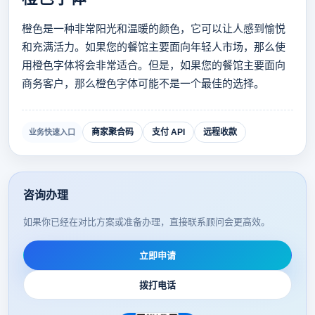
橙色是一种非常阳光和温暖的颜色，它可以让人感到愉悦
和充满活力。如果您的餐馆主要面向年轻人市场，那么使
用橙色字体将会非常适合。但是，如果您的餐馆主要面向
商务客户，那么橙色字体可能不是一个最佳的选择。
商家聚合码
支付 API
远程收款
业务快速入口
咨询办理
如果你已经在对比方案或准备办理，直接联系顾问会更高效。
立即申请
拨打电话