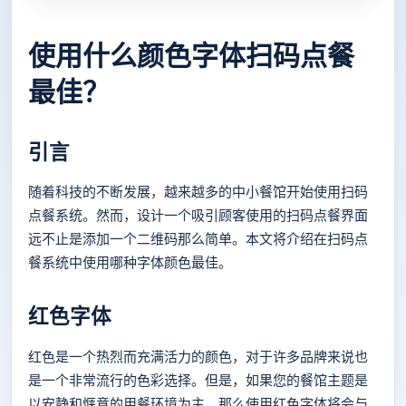
使用什么颜色字体扫码点餐
最佳？
引言
随着科技的不断发展，越来越多的中小餐馆开始使用扫码
点餐系统。然而，设计一个吸引顾客使用的扫码点餐界面
远不止是添加一个二维码那么简单。本文将介绍在扫码点
餐系统中使用哪种字体颜色最佳。
红色字体
红色是一个热烈而充满活力的颜色，对于许多品牌来说也
是一个非常流行的色彩选择。但是，如果您的餐馆主题是
以安静和惬意的用餐环境为主，那么使用红色字体将会与