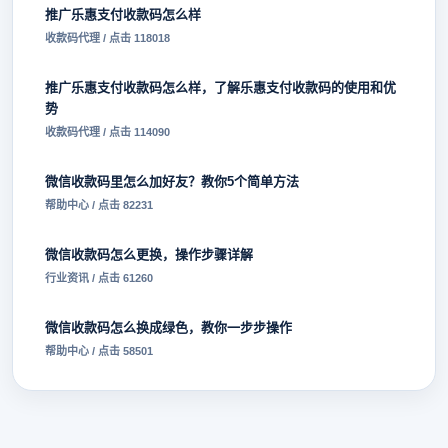
推广乐惠支付收款码怎么样
收款码代理 / 点击 118018
推广乐惠支付收款码怎么样，了解乐惠支付收款码的使用和优
势
收款码代理 / 点击 114090
微信收款码里怎么加好友？教你5个简单方法
帮助中心 / 点击 82231
微信收款码怎么更换，操作步骤详解
行业资讯 / 点击 61260
微信收款码怎么换成绿色，教你一步步操作
帮助中心 / 点击 58501