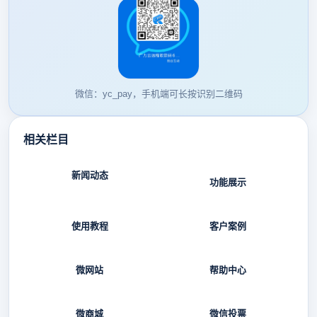
微信：yc_pay，手机端可长按识别二维码
相关栏目
新闻动态
功能展示
使用教程
客户案例
微网站
帮助中心
微商城
微信投票