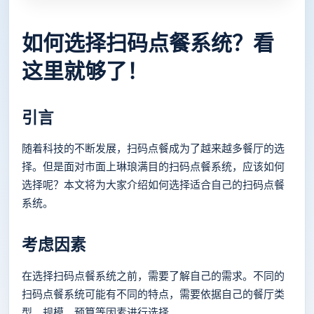
如何选择扫码点餐系统？看
这里就够了！
引言
随着科技的不断发展，扫码点餐成为了越来越多餐厅的选
择。但是面对市面上琳琅满目的扫码点餐系统，应该如何
选择呢？本文将为大家介绍如何选择适合自己的扫码点餐
系统。
考虑因素
在选择扫码点餐系统之前，需要了解自己的需求。不同的
扫码点餐系统可能有不同的特点，需要依据自己的餐厅类
型、规模、预算等因素进行选择。