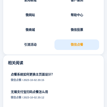
使用教程
客户案例
微网站
帮助中心
微商城
微信投票
引流活动
微信点餐
相关阅读
点餐系统如何更换主页面设计？
微信点餐 / 2023-10-02 20:15
无锡支付宝扫码点餐怎么用
微信点餐 / 2023-10-02 20:12