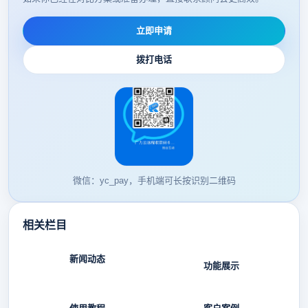
立即申请
拨打电话
微信：yc_pay，手机端可长按识别二维码
相关栏目
新闻动态
功能展示