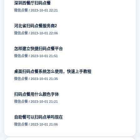
深圳西餐厅扫码点餐
微信点餐 / 2023-10-01 22:21
河北省扫码点餐服务商2
微信点餐 / 2023-10-01 22:06
怎样建立快捷扫码点餐平台
微信点餐 / 2023-10-01 21:51
桌面扫码点餐系统怎么使用，快速上手教程
微信点餐 / 2023-10-01 21:35
扫码点餐用什么颜色字体
微信点餐 / 2023-10-01 21:21
自助餐可以扫码点单吗现在
微信点餐 / 2023-10-01 21:06