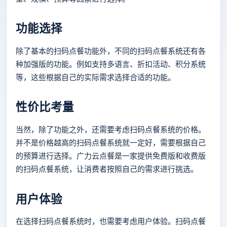
功能选择
除了基本的扫码点餐功能外，不同的扫码点餐系统还有各
种加强版的功能。例如支持多语言、折扣活动、积分系统
等，这些根据自己的实际需求选择合适的功能。
性价比考量
当然，除了功能之外，还需要考虑扫码点餐系统的价格。
并不是价格越高的扫码点餐系统就一定好，需要根据自己
的预算进行选择。广力云点餐是一家提供免费版和收费版
的扫码点餐系统，让消费者按照自己的需求进行挑选。
用户体验
在选择扫码点餐系统时，也需要考虑用户体验。扫码点餐