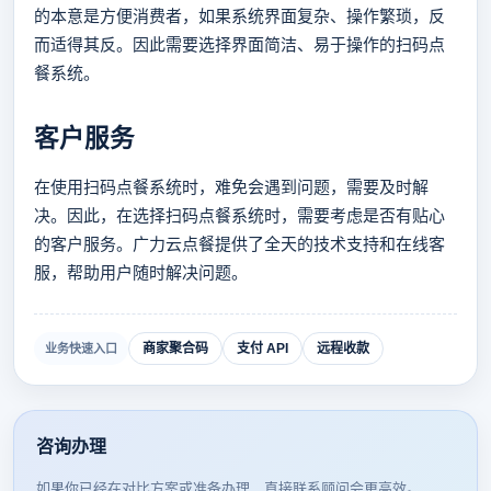
的本意是方便消费者，如果系统界面复杂、操作繁琐，反
而适得其反。因此需要选择界面简洁、易于操作的扫码点
餐系统。
客户服务
在使用扫码点餐系统时，难免会遇到问题，需要及时解
决。因此，在选择扫码点餐系统时，需要考虑是否有贴心
的客户服务。广力云点餐提供了全天的技术支持和在线客
服，帮助用户随时解决问题。
商家聚合码
支付 API
远程收款
业务快速入口
咨询办理
如果你已经在对比方案或准备办理，直接联系顾问会更高效。