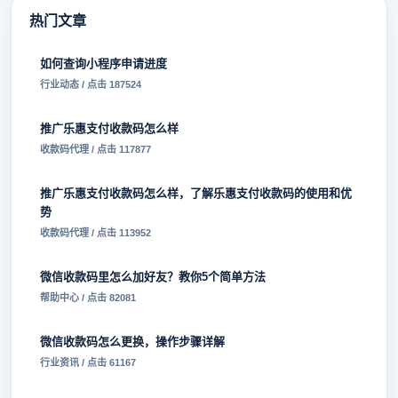
热门文章
如何查询小程序申请进度
行业动态 / 点击 187524
推广乐惠支付收款码怎么样
收款码代理 / 点击 117877
推广乐惠支付收款码怎么样，了解乐惠支付收款码的使用和优
势
收款码代理 / 点击 113952
微信收款码里怎么加好友？教你5个简单方法
帮助中心 / 点击 82081
微信收款码怎么更换，操作步骤详解
行业资讯 / 点击 61167