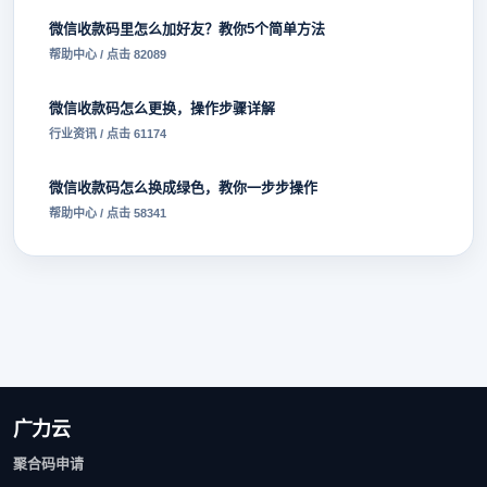
微信收款码里怎么加好友？教你5个简单方法
帮助中心 / 点击 82089
微信收款码怎么更换，操作步骤详解
行业资讯 / 点击 61174
微信收款码怎么换成绿色，教你一步步操作
帮助中心 / 点击 58341
广力云
聚合码申请