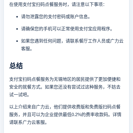
在使用支付宝扫码点餐服务时，请注意以下事项：
请勿泄露您的支付密码或账户信息。
请确保您的手机可以正常使用支付宝应用程序。
如果您遇到任何问题，请联系餐厅工作人员或广力云
客服。
总结
支付宝扫码点餐服务为无锡地区的居民提供了更加便捷和
安全的就餐方式。如果您还没有尝试过这种服务，不妨去
试一试吧。
以上介绍来自广力云，他们提供收费版和免费版扫码点餐
服务，并且可以为企业提供最低0.2%的费率收款码。详情
请联系广力云客服。