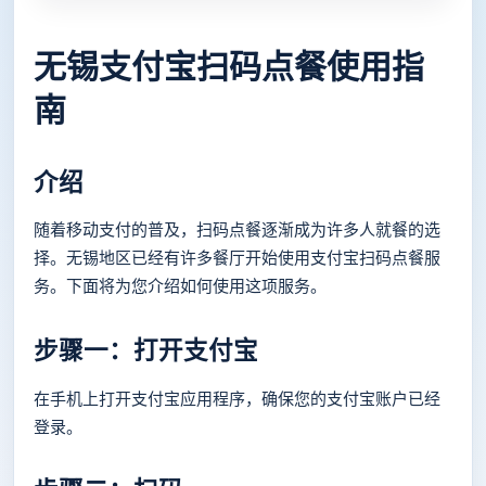
无锡支付宝扫码点餐使用指
南
介绍
随着移动支付的普及，扫码点餐逐渐成为许多人就餐的选
择。无锡地区已经有许多餐厅开始使用支付宝扫码点餐服
务。下面将为您介绍如何使用这项服务。
步骤一：打开支付宝
在手机上打开支付宝应用程序，确保您的支付宝账户已经
登录。