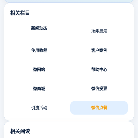
相关栏目
新闻动态
功能展示
使用教程
客户案例
微网站
帮助中心
微商城
微信投票
引流活动
微信点餐
相关阅读