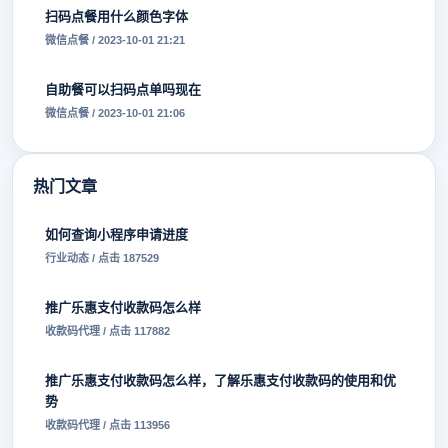
扫码点餐用什么颜色字体
微信点餐 / 2023-10-01 21:21
自助餐可以扫码点单吗现在
微信点餐 / 2023-10-01 21:06
热门文章
如何查询小程序申请进度
行业动态 / 点击 187529
推广乐惠支付收款码怎么样
收款码代理 / 点击 117882
推广乐惠支付收款码怎么样，了解乐惠支付收款码的使用和优
势
收款码代理 / 点击 113956