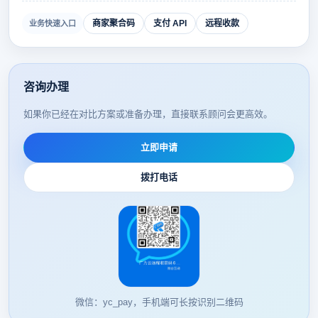
商家聚合码
支付 API
远程收款
业务快速入口
咨询办理
如果你已经在对比方案或准备办理，直接联系顾问会更高效。
立即申请
拨打电话
微信：yc_pay，手机端可长按识别二维码