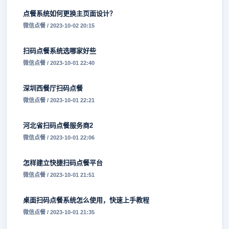
点餐系统如何更换主页面设计？
微信点餐 / 2023-10-02 20:15
扫码点餐系统选哪家好些
微信点餐 / 2023-10-01 22:40
深圳西餐厅扫码点餐
微信点餐 / 2023-10-01 22:21
河北省扫码点餐服务商2
微信点餐 / 2023-10-01 22:06
怎样建立快捷扫码点餐平台
微信点餐 / 2023-10-01 21:51
桌面扫码点餐系统怎么使用，快速上手教程
微信点餐 / 2023-10-01 21:35