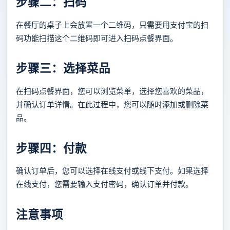
步骤二：扫码
在餐厅的桌子上会放置一个二维码，只需要用支付宝的扫
码功能扫描这个二维码即可进入扫码点餐界面。
步骤三：选择菜品
在扫码点餐界面，您可以浏览菜单，选择您喜欢的菜品，
并确认订单详情。在此过程中，您可以随时添加或删除菜
品。
步骤四：付款
确认订单后，您可以选择在线支付或线下支付。如果选择
在线支付，您需要输入支付密码，确认订单并付款。
注意事项