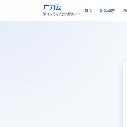
广力云
首页
新闻动态
收
聚合支付与收款码服务平台