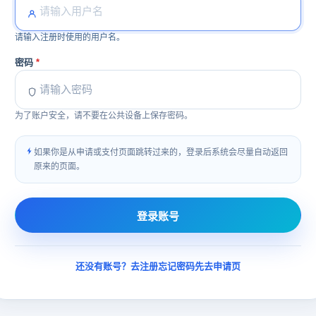
请输入注册时使用的用户名。
密码
为了账户安全，请不要在公共设备上保存密码。
如果你是从申请或支付页面跳转过来的，登录后系统会尽量自动返回
原来的页面。
登录账号
还没有账号？去注册
忘记密码
先去申请页