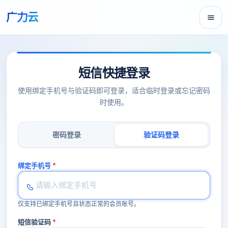
广力云
短信快捷登录
使用绑定手机号与验证码即可登录，适合临时登录或忘记密码
时使用。
密码登录
验证码登录
绑定手机号
仅支持已绑定手机号且状态正常的会员账号。
短信验证码