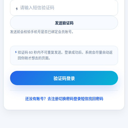
发送验证码
发送前会校验手机号是否已绑定会员账号。
验证码 60 秒内不可重复发送。登录成功后，系统会尽量自动返
回你刚才想去的页面。
验证码登录
还没有账号？去注册
切换密码登录
短信找回密码