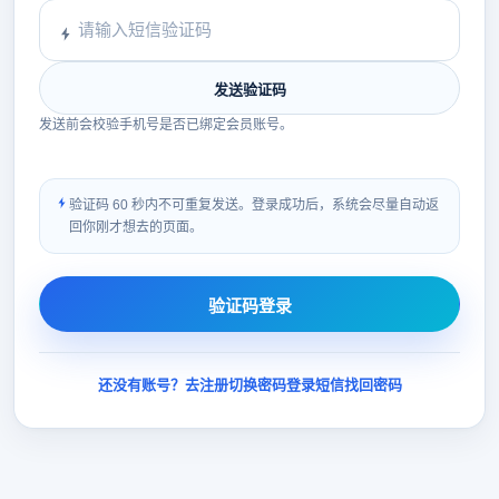
发送验证码
发送前会校验手机号是否已绑定会员账号。
验证码 60 秒内不可重复发送。登录成功后，系统会尽量自动返
回你刚才想去的页面。
验证码登录
还没有账号？去注册
切换密码登录
短信找回密码