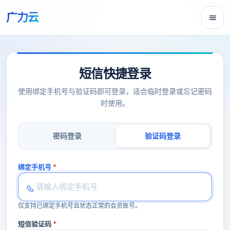
广力云
短信快捷登录
使用绑定手机号与验证码即可登录，适合临时登录或忘记密码
时使用。
密码登录
验证码登录
绑定手机号
仅支持已绑定手机号且状态正常的会员账号。
短信验证码