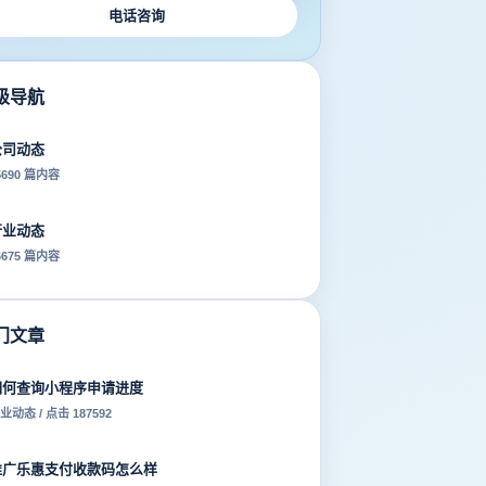
电话咨询
级导航
公司动态
5690 篇内容
行业动态
6675 篇内容
门文章
如何查询小程序申请进度
业动态 / 点击 187592
推广乐惠支付收款码怎么样