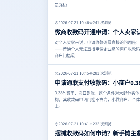
是路边
2026-07-21 10:46
241 次浏览
微商收款码开通申请：个人卖家
对个人卖家来说，申请收款码最直接的问题是：
——普通个人无法直接申请企业级的商户收款码
商户门槛最
2026-07-21 10:45
281 次浏览
申请通联支付收款码：小商户0.3
0.38%费率、次日到账，这个条件对大部分
构，其收款码申请门槛不算高，小微商户、个体
上。
2026-07-21 10:41
233 次浏览
摆摊收款码如何申请？新手摊主