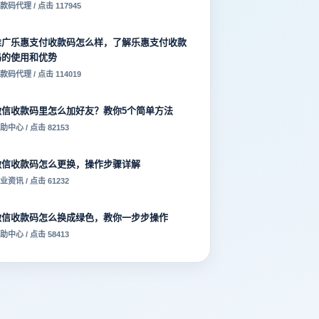
款码代理 / 点击 117945
推广乐惠支付收款码怎么样，了解乐惠支付收款
码的使用和优势
款码代理 / 点击 114019
微信收款码里怎么加好友？教你5个简单方法
助中心 / 点击 82153
微信收款码怎么更换，操作步骤详解
业资讯 / 点击 61232
微信收款码怎么换成绿色，教你一步步操作
助中心 / 点击 58413