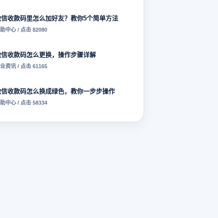
微信收款码里怎么加好友？教你5个简单方法
助中心 / 点击 82080
微信收款码怎么更换，操作步骤详解
业资讯 / 点击 61165
微信收款码怎么换成绿色，教你一步步操作
助中心 / 点击 58334