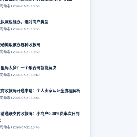
司动态 / 2026-07-21 10:59
没执照也能办，选对商户类型
司动态 / 2026-07-21 10:56
流动摊贩该办哪种收款码
司动态 / 2026-07-21 10:53
手里码太多？一个聚合码就能解决
司动态 / 2026-07-21 10:49
微商收款码开通申请：个人卖家认证全流程解析
司动态 / 2026-07-21 10:46
申请通联支付收款码：小商户0.38%费率次日到
账
司动态 / 2026-07-21 10:45