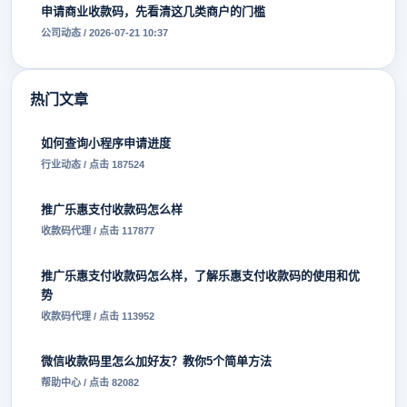
申请商业收款码，先看清这几类商户的门槛
公司动态 / 2026-07-21 10:37
热门文章
如何查询小程序申请进度
行业动态 / 点击 187524
推广乐惠支付收款码怎么样
收款码代理 / 点击 117877
推广乐惠支付收款码怎么样，了解乐惠支付收款码的使用和优
势
收款码代理 / 点击 113952
微信收款码里怎么加好友？教你5个简单方法
帮助中心 / 点击 82082