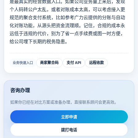
是最真实的经营数据入口。如果公司业务量上来后，发现
个人码转公户太乱，或者对账成本太高，可以考虑接入更
规范的聚合支付系统，比如参考广力云提供的分账与自动
化对账功能，从源头把资金流理顺。记住，合规的成本永
远低于违规的代价，别为了省一点手续费或图一时方便，
给公司埋下长期的税务隐患。
商家聚合码
支付 API
远程收款
业务快速入口
咨询办理
如果你已经在对比方案或准备办理，直接联系顾问会更高效。
立即申请
拨打电话