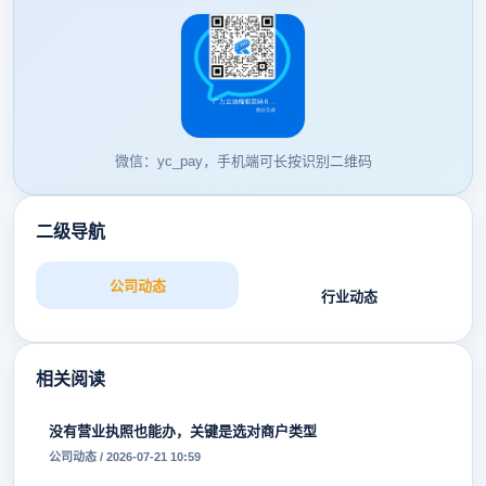
微信：yc_pay，手机端可长按识别二维码
二级导航
公司动态
行业动态
相关阅读
没有营业执照也能办，关键是选对商户类型
公司动态 / 2026-07-21 10:59