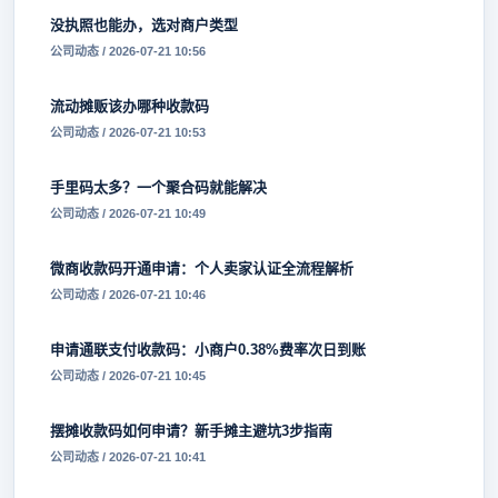
没执照也能办，选对商户类型
公司动态 / 2026-07-21 10:56
流动摊贩该办哪种收款码
公司动态 / 2026-07-21 10:53
手里码太多？一个聚合码就能解决
公司动态 / 2026-07-21 10:49
微商收款码开通申请：个人卖家认证全流程解析
公司动态 / 2026-07-21 10:46
申请通联支付收款码：小商户0.38%费率次日到账
公司动态 / 2026-07-21 10:45
摆摊收款码如何申请？新手摊主避坑3步指南
公司动态 / 2026-07-21 10:41