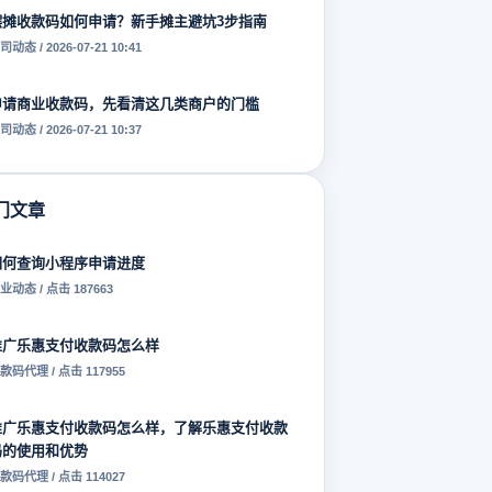
摆摊收款码如何申请？新手摊主避坑3步指南
司动态 / 2026-07-21 10:41
申请商业收款码，先看清这几类商户的门槛
司动态 / 2026-07-21 10:37
门文章
如何查询小程序申请进度
业动态 / 点击 187663
推广乐惠支付收款码怎么样
款码代理 / 点击 117955
推广乐惠支付收款码怎么样，了解乐惠支付收款
码的使用和优势
款码代理 / 点击 114027