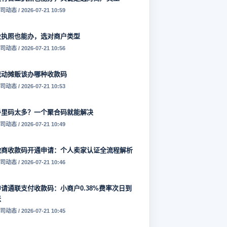
司动态 / 2026-07-21 10:59
没执照也能办，选对商户类型
司动态 / 2026-07-21 10:56
流动摊贩该办哪种收款码
司动态 / 2026-07-21 10:53
手里码太多？一个聚合码就能解决
司动态 / 2026-07-21 10:49
微商收款码开通申请：个人卖家认证全流程解析
司动态 / 2026-07-21 10:46
申请通联支付收款码：小商户0.38%费率次日到
账
司动态 / 2026-07-21 10:45