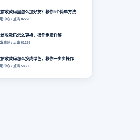
微信收款码里怎么加好友？教你5个简单方法
助中心 / 点击 82228
微信收款码怎么更换，操作步骤详解
业资讯 / 点击 61258
微信收款码怎么换成绿色，教你一步步操作
助中心 / 点击 58500