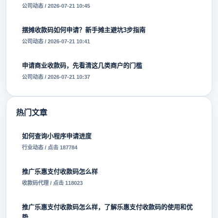
公司动态 / 2026-07-21 10:45
摆摊收款码如何申请？新手摊主避坑3步指南
公司动态 / 2026-07-21 10:41
申请商业收款码，先看清这几类商户的门槛
公司动态 / 2026-07-21 10:37
热门文章
如何查询小程序申请进度
行业动态 / 点击 187784
推广乐惠支付收款码怎么样
收款码代理 / 点击 118023
推广乐惠支付收款码怎么样，了解乐惠支付收款码的使用和优
势