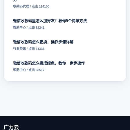
收款码代理 / 点击 114100
微信收款码里怎么加好友？教你5个简单方法
帮助中心 / 点击 82241
微信收款码怎么更换，操作步骤详解
行业资讯 / 点击 61333
微信收款码怎么换成绿色，教你一步步操作
帮助中心 / 点击 58517
广力云