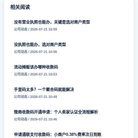
相关阅读
没有营业执照也能办，关键是选对商户类型
公司动态 / 2026-07-21 10:59
没执照也能办，选对商户类型
公司动态 / 2026-07-21 10:56
流动摊贩该办哪种收款码
公司动态 / 2026-07-21 10:53
手里码太多？一个聚合码就能解决
公司动态 / 2026-07-21 10:49
微商收款码开通申请：个人卖家认证全流程解析
公司动态 / 2026-07-21 10:46
申请通联支付收款码：小商户0.38%费率次日到账