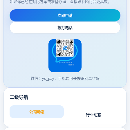
如果你已经在对比方案或准备办理，直接联系顾问会更高效。
立即申请
拨打电话
微信：yc_pay，手机端可长按识别二维码
二级导航
公司动态
行业动态