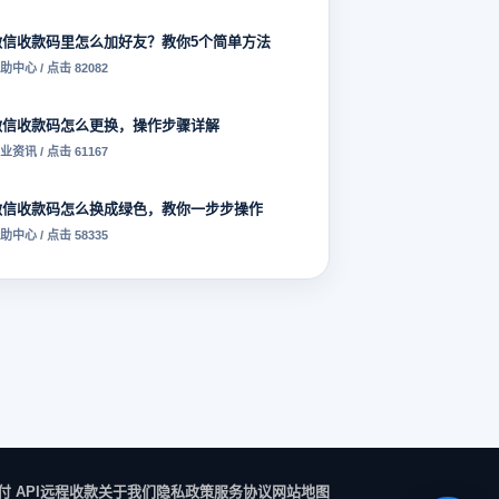
微信收款码里怎么加好友？教你5个简单方法
助中心 / 点击 82082
微信收款码怎么更换，操作步骤详解
业资讯 / 点击 61167
微信收款码怎么换成绿色，教你一步步操作
助中心 / 点击 58335
付 API
远程收款
关于我们
隐私政策
服务协议
网站地图