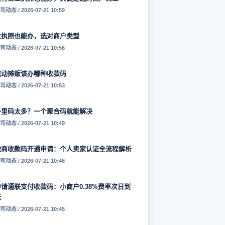
司动态 / 2026-07-21 10:59
没执照也能办，选对商户类型
司动态 / 2026-07-21 10:56
流动摊贩该办哪种收款码
司动态 / 2026-07-21 10:53
手里码太多？一个聚合码就能解决
司动态 / 2026-07-21 10:49
微商收款码开通申请：个人卖家认证全流程解析
司动态 / 2026-07-21 10:46
申请通联支付收款码：小商户0.38%费率次日到
账
司动态 / 2026-07-21 10:45