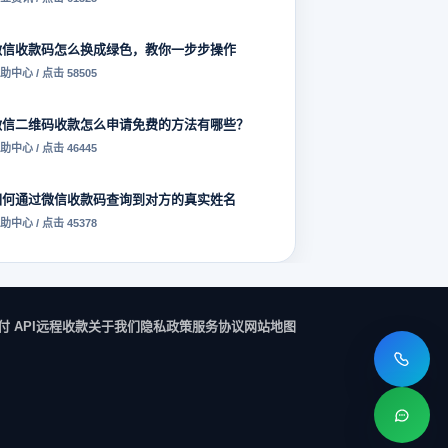
微信收款码怎么换成绿色，教你一步步操作
助中心 / 点击 58505
微信二维码收款怎么申请免费的方法有哪些？
助中心 / 点击 46445
如何通过微信收款码查询到对方的真实姓名
助中心 / 点击 45378
付 API
远程收款
关于我们
隐私政策
服务协议
网站地图