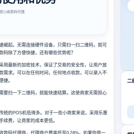
览
收款码代理
速崛起。无需连接硬件设备，只需扫一扫二维码，就可
款码除了方便快捷，还有哪些优势呢？
采用最新的加密技术，保证了交易的安全性，让用户放
款需求。可以在任何时间，任何地点收款，可以录入不
便捷。
二
需要扫一下二维码，就能快速结算。这使商家无需担心
传统的POS机低得多。对于一些小商家来说，采用乐惠
手续费，让商家的成本更低。
款码代理商，代理商户费率低至0.24%。如果你是一