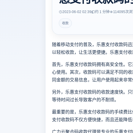
2023-06-02 02:39
约 1 分钟
114095
次浏
收款
随着移动支付的普及，乐惠支付收款码迅
以轻松收款，让生活更便捷。乐惠支付收
首先，乐惠支付收款码拥有高安全性。它
心使用。其次，收款码可以满足不同的收
同金额的交易信息，让用户使用起来非常
另外，乐惠支付收款码的收款速度快。只
等待时间过长导致客户的不耐烦。
最重要的是，乐惠支付收款码的手续费比
支付收款码不仅方便快捷，而且还能降低
广力云聚合码收款代理是专业的乐惠支付收