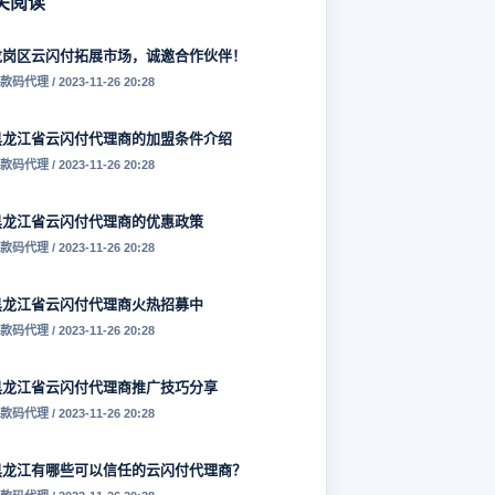
关阅读
龙岗区云闪付拓展市场，诚邀合作伙伴！
款码代理 / 2023-11-26 20:28
黑龙江省云闪付代理商的加盟条件介绍
款码代理 / 2023-11-26 20:28
黑龙江省云闪付代理商的优惠政策
款码代理 / 2023-11-26 20:28
黑龙江省云闪付代理商火热招募中
款码代理 / 2023-11-26 20:28
黑龙江省云闪付代理商推广技巧分享
款码代理 / 2023-11-26 20:28
黑龙江有哪些可以信任的云闪付代理商？