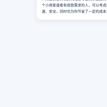
个小商家或者有收款需求的人，可以考虑
速、安全，同时也为你节省了一定的成本