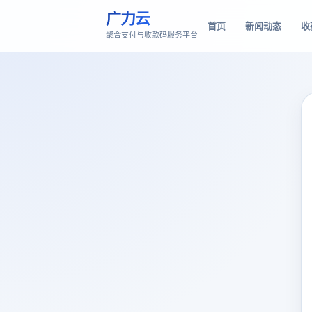
广力云
首页
新闻动态
收
聚合支付与收款码服务平台