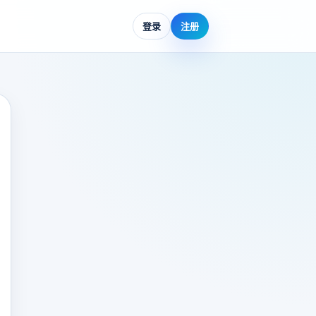
登录
注册