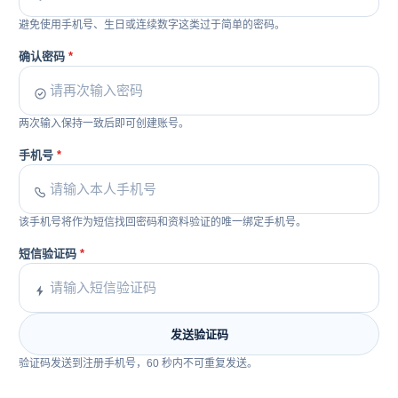
避免使用手机号、生日或连续数字这类过于简单的密码。
确认密码
两次输入保持一致后即可创建账号。
手机号
该手机号将作为短信找回密码和资料验证的唯一绑定手机号。
短信验证码
发送验证码
验证码发送到注册手机号，60 秒内不可重复发送。