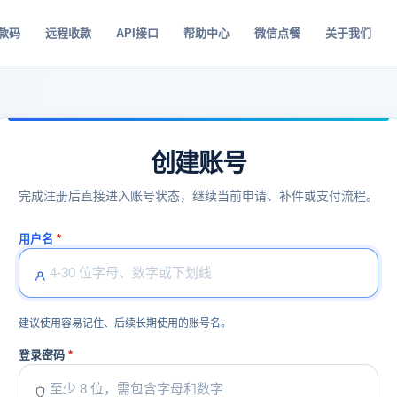
款码
远程收款
API接口
帮助中心
微信点餐
关于我们
创建账号
完成注册后直接进入账号状态，继续当前申请、补件或支付流程。
用户名
建议使用容易记住、后续长期使用的账号名。
登录密码