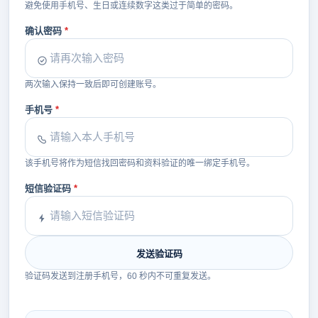
避免使用手机号、生日或连续数字这类过于简单的密码。
确认密码
两次输入保持一致后即可创建账号。
手机号
该手机号将作为短信找回密码和资料验证的唯一绑定手机号。
短信验证码
发送验证码
验证码发送到注册手机号，60 秒内不可重复发送。