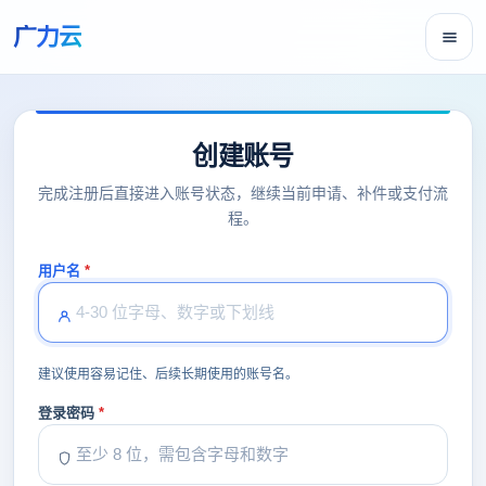
广力云
创建账号
完成注册后直接进入账号状态，继续当前申请、补件或支付流
程。
用户名
建议使用容易记住、后续长期使用的账号名。
登录密码