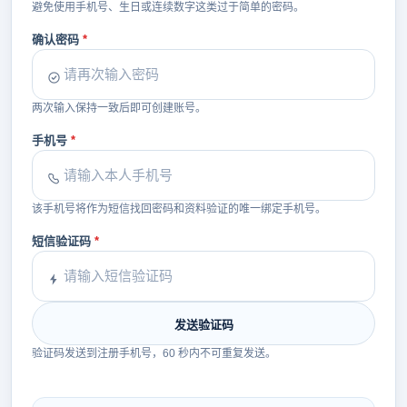
避免使用手机号、生日或连续数字这类过于简单的密码。
确认密码
两次输入保持一致后即可创建账号。
手机号
该手机号将作为短信找回密码和资料验证的唯一绑定手机号。
短信验证码
发送验证码
验证码发送到注册手机号，60 秒内不可重复发送。