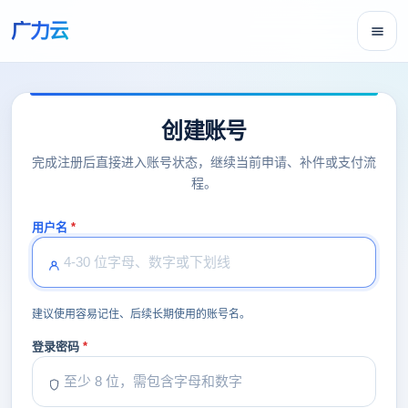
广力云
创建账号
完成注册后直接进入账号状态，继续当前申请、补件或支付流
程。
用户名
建议使用容易记住、后续长期使用的账号名。
登录密码