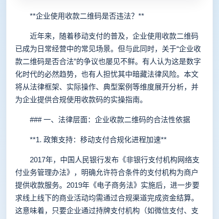
**企业使用收款二维码是否违法？**
近年来，随着移动支付的普及，企业使用收款二维码
已成为日常经营中的常见场景。但与此同时，关于“企业收
款二维码是否合法”的争议也屡见不鲜。有人认为这是数字
化时代的必然趋势，也有人担忧其中暗藏法律风险。本文
将从法律框架、实际操作、典型案例等维度展开分析，并
为企业提供合规使用收款码的实操指南。
### 一、法律层面：企业收款二维码的合法性依据
**1. 政策支持：移动支付合规化进程加速**
2017年，中国人民银行发布《非银行支付机构网络支
付业务管理办法》，明确允许符合条件的支付机构为商户
提供收款服务。2019年《电子商务法》实施后，进一步要
求线上线下的商业活动均需通过合规渠道完成资金结算。
这意味着，只要企业通过持牌支付机构（如微信支付、支