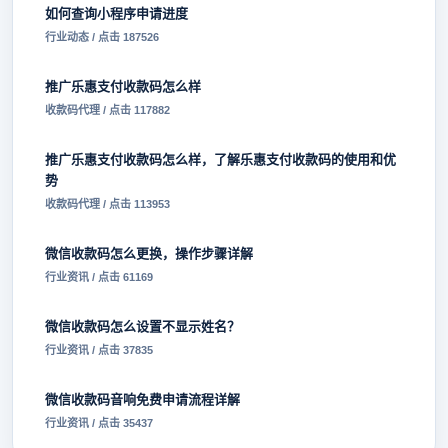
如何查询小程序申请进度
行业动态 / 点击 187526
推广乐惠支付收款码怎么样
收款码代理 / 点击 117882
推广乐惠支付收款码怎么样，了解乐惠支付收款码的使用和优
势
收款码代理 / 点击 113953
微信收款码怎么更换，操作步骤详解
行业资讯 / 点击 61169
微信收款码怎么设置不显示姓名？
行业资讯 / 点击 37835
微信收款码音响免费申请流程详解
行业资讯 / 点击 35437