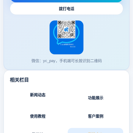
拨打电话
微信：yc_pay，手机端可长按识别二维码
相关栏目
新闻动态
功能展示
使用教程
客户案例