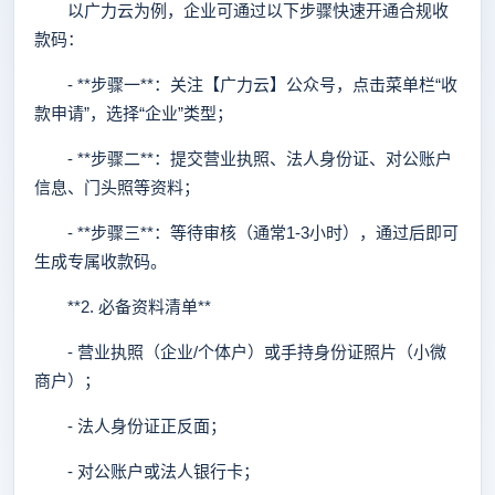
以广力云为例，企业可通过以下步骤快速开通合规收
款码：
- **步骤一**：关注【广力云】公众号，点击菜单栏“收
款申请”，选择“企业”类型；
- **步骤二**：提交营业执照、法人身份证、对公账户
信息、门头照等资料；
- **步骤三**：等待审核（通常1-3小时），通过后即可
生成专属收款码。
**2. 必备资料清单**
- 营业执照（企业/个体户）或手持身份证照片（小微
商户）；
- 法人身份证正反面；
- 对公账户或法人银行卡；