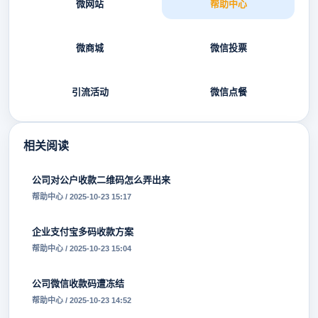
微网站
帮助中心
微商城
微信投票
引流活动
微信点餐
相关阅读
公司对公户收款二维码怎么弄出来
帮助中心 / 2025-10-23 15:17
企业支付宝多码收款方案
帮助中心 / 2025-10-23 15:04
公司微信收款码遭冻结
帮助中心 / 2025-10-23 14:52