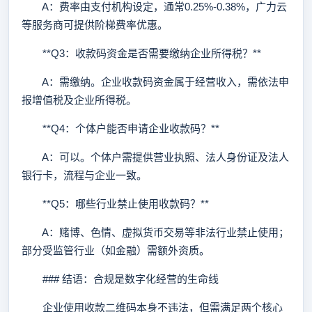
A：费率由支付机构设定，通常0.25%-0.38%，广力云
等服务商可提供阶梯费率优惠。
**Q3：收款码资金是否需要缴纳企业所得税？**
A：需缴纳。企业收款码资金属于经营收入，需依法申
报增值税及企业所得税。
**Q4：个体户能否申请企业收款码？**
A：可以。个体户需提供营业执照、法人身份证及法人
银行卡，流程与企业一致。
**Q5：哪些行业禁止使用收款码？**
A：赌博、色情、虚拟货币交易等非法行业禁止使用；
部分受监管行业（如金融）需额外资质。
### 结语：合规是数字化经营的生命线
企业使用收款二维码本身不违法，但需满足两个核心