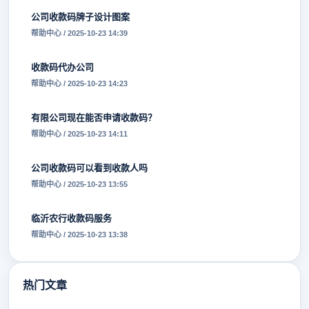
公司收款码牌子设计图案
帮助中心 / 2025-10-23 14:39
收款码代办公司
帮助中心 / 2025-10-23 14:23
有限公司现在能否申请收款码？
帮助中心 / 2025-10-23 14:11
公司收款码可以看到收款人吗
帮助中心 / 2025-10-23 13:55
临沂农行收款码服务
帮助中心 / 2025-10-23 13:38
热门文章