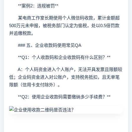
**案例2：违规被罚**
某电商工作室长期使用个人微信码收款，累计金额超
500万元未申报，被税务部门认定为偷税，处以0.5倍罚款
并追缴税款。
### 五、企业收款码使用常见QA
**Q1：个人收款码和企业收款码有什么区别？**
A：个人码资金进入个人账户，无法开具发票且限额较
低；企业码资金进入对公账户，支持税务抵扣，且无单笔
限额（信用卡支付除外）。
**Q2：使用企业收款码需要缴纳多少手续费？**