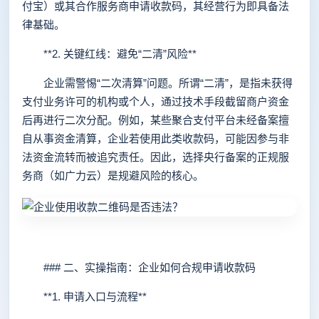
付宝）或其合作服务商申请收款码，其经营行为即具备法
律基础。
**2. 关键红线：避免“二清”风险**
企业需警惕“二次清算”问题。所谓“二清”，是指未获得
支付业务许可的机构或个人，通过技术手段截留商户资金
后再进行二次分配。例如，某些聚合支付平台未经备案擅
自从事资金清算，企业若使用此类收款码，可能因参与非
法资金流转而被追究责任。因此，选择央行备案的正规服
务商（如广力云）是规避风险的核心。
### 二、实操指南：企业如何合规申请收款码
**1. 申请入口与流程**