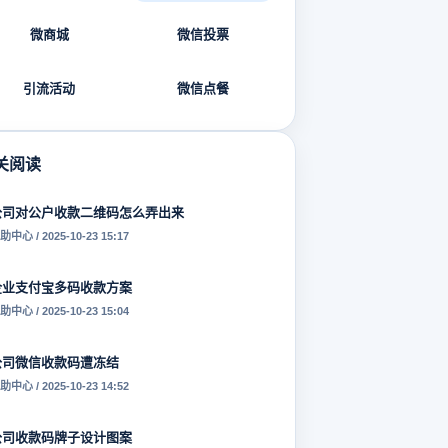
微商城
微信投票
引流活动
微信点餐
关阅读
公司对公户收款二维码怎么弄出来
助中心 / 2025-10-23 15:17
企业支付宝多码收款方案
助中心 / 2025-10-23 15:04
公司微信收款码遭冻结
助中心 / 2025-10-23 14:52
公司收款码牌子设计图案