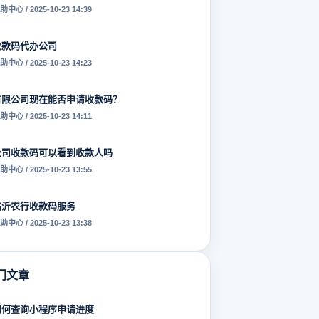
助中心 / 2025-10-23 14:39
收款码代办公司
助中心 / 2025-10-23 14:23
有限公司现在能否申请收款码？
助中心 / 2025-10-23 14:11
公司收款码可以看到收款人吗
助中心 / 2025-10-23 13:55
临沂农行收款码服务
助中心 / 2025-10-23 13:38
门文章
如何查询小程序申请进度