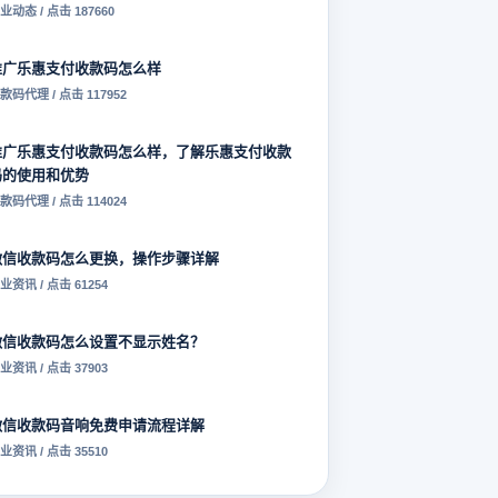
业动态 / 点击 187660
推广乐惠支付收款码怎么样
款码代理 / 点击 117952
推广乐惠支付收款码怎么样，了解乐惠支付收款
码的使用和优势
款码代理 / 点击 114024
微信收款码怎么更换，操作步骤详解
业资讯 / 点击 61254
微信收款码怎么设置不显示姓名？
业资讯 / 点击 37903
微信收款码音响免费申请流程详解
业资讯 / 点击 35510