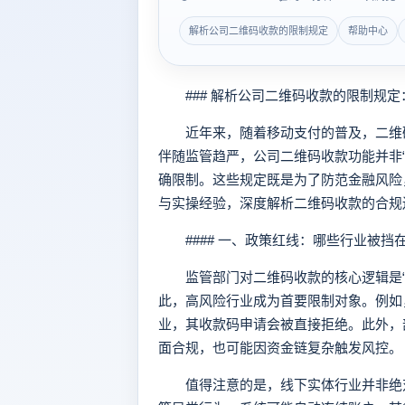
解析公司二维码收款的限制规定
帮助中心
### 解析公司二维码收款的限制规定
近年来，随着移动支付的普及，二维码
伴随监管趋严，公司二维码收款功能并非
确限制。这些规定既是为了防范金融风险
与实操经验，深度解析二维码收款的合规
#### 一、政策红线：哪些行业被挡
监管部门对二维码收款的核心逻辑是“
此，高风险行业成为首要限制对象。例如
业，其收款码申请会被直接拒绝。此外，
面合规，也可能因资金链复杂触发风控。
值得注意的是，线下实体行业并非绝对