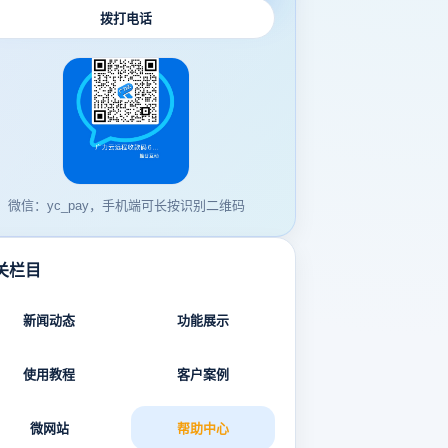
拨打电话
微信：yc_pay，手机端可长按识别二维码
关栏目
新闻动态
功能展示
使用教程
客户案例
微网站
帮助中心