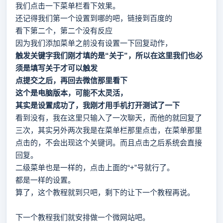
我们点击一下菜单栏看下效果。
还记得我们第一个设置到哪的吧，链接到百度的
看下第二个，第二个没有反应
因为我们添加菜单之前没有设置一下回复动作，
触发关键字
我们刚才填的是“关于”，所以在这里我们也必
须是填写关于才可以触发
点提交之后，再回去微信那里看下
这个是电脑版本，可能不太灵活，
其实是设置成功了，我刚才用手机打开测试了一下
看到没有，我在这里只输入了一次聊天，而他的就回复了
三次，其实另外两次我是在菜单栏那里点击，在菜单那里
点击的，不会出现这个关键词。而且点击之后系统会直接
回复。
二级菜单也是一样的，点击上面的“+”号就行了。
都是一样的设置。
算了，这个教程就到只吧，剩下的让下一个教程再说。
下一个教程我们就安排做一个微网站吧。