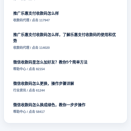
推广乐惠支付收款码怎么样
收款码代理 / 点击 117947
推广乐惠支付收款码怎么样，了解乐惠支付收款码的使用和优
势
收款码代理 / 点击 114020
微信收款码里怎么加好友？教你5个简单方法
帮助中心 / 点击 82154
微信收款码怎么更换，操作步骤详解
行业资讯 / 点击 61244
微信收款码怎么换成绿色，教你一步步操作
帮助中心 / 点击 58417