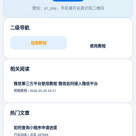
微信：yc_pay，手机端可长按识别二维码
二级导航
视频教程
使用教程
相关阅读
微信第三方平台使用教程 微信如何接入微信平台
视频教程 / 2016-03-25 10:17
热门文章
如何查询小程序申请进度
行业动态 / 点击 187594