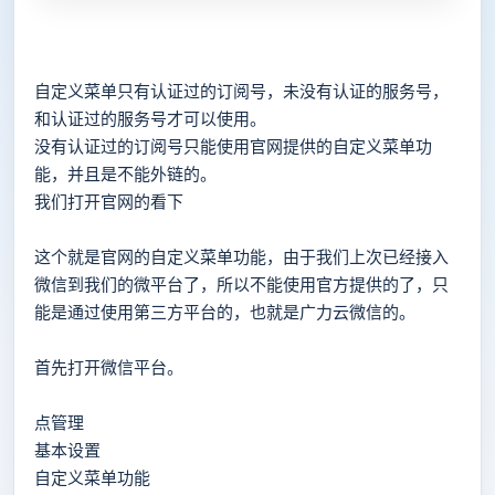
自定义菜单只有认证过的订阅号，未没有认证的服务号，
和认证过的服务号才可以使用。
没有认证过的订阅号只能使用官网提供的自定义菜单功
能，并且是不能外链的。
我们打开官网的看下
这个就是官网的自定义菜单功能，由于我们上次已经接入
微信到我们的微平台了，所以不能使用官方提供的了，只
能是通过使用第三方平台的，也就是广力云微信的。
首先打开微信平台。
点管理
基本设置
自定义菜单功能