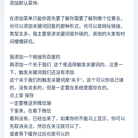
添加默认菜地-
在添加菜单只能你首先要了解你需要了解到哪个位置去，
也可以添加关键词回复的那种形式，也可以是网址链接，
类型太多，我主要是讲关键词是外链的，其他的大家有时
间慢慢研究。
我添加一个链接到百度的
再添加一个关于我们
这个是选择触发关键词的，注意一
下，触发关键词我们还没有添加
这个关于我们的触发关键词是“关于”，这个可以你自己填
的，没有关系的，但是一定要在系统里面存在的。
点上架 保存
一定要推送到微信端
下拿来，在看下微信
看到没有，已经出来了，如果你的不能马上显示，你可以
先取消关注，然后在关注就可以了，
或者等下缓存过后也是可以的