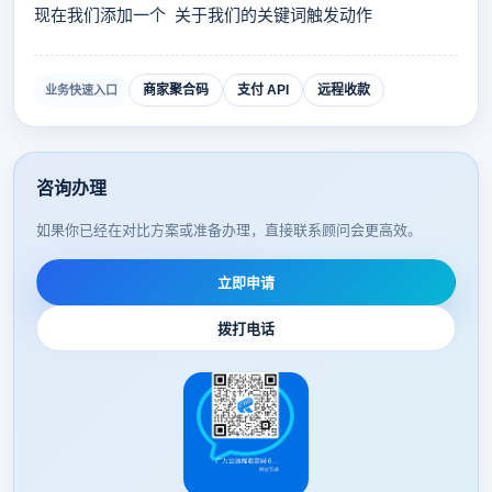
现在我们添加一个
关于我们的关键词触发动作
商家聚合码
支付 API
远程收款
业务快速入口
咨询办理
如果你已经在对比方案或准备办理，直接联系顾问会更高效。
立即申请
拨打电话