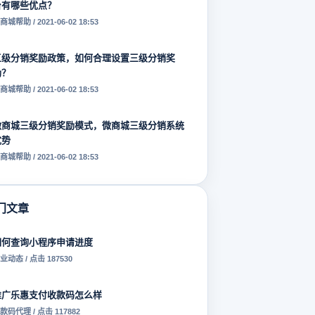
台有哪些优点？
商城帮助 / 2021-06-02 18:53
三级分销奖励政策，如何合理设置三级分销奖
励？
商城帮助 / 2021-06-02 18:53
微商城三级分销奖励模式，微商城三级分销系统
优势
商城帮助 / 2021-06-02 18:53
门文章
如何查询小程序申请进度
业动态 / 点击 187530
推广乐惠支付收款码怎么样
款码代理 / 点击 117882