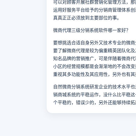
可以对顾客开展社群营销化管理方法，那
运用好服务平台给予的分销商管理体系创
真真正正必须放到主要部位的事。
微商代理三级分销系统软件哪一家好？
要想挑选合适自身另外又技术专业的微商
要了解微商代理是较为偏重精英团队化及
知名品牌的营销推广，可是伴随着微商代
小区的经营规模都是会渐渐地的不会改变
重视其多功能性及其应用性，另外也有其
自然微商分销系统研发企业的技术水平也
销商城系统的平稳运作，没什么比平稳这
个平稳的，错误少的，另外还能够持续拓