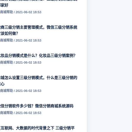
哪家好
商城帮助 / 2021-06-02 18:53
微商三级分销主要管理模式，微信三级分销系统
应该如何做？
商城帮助 / 2021-06-02 18:53
化妆品分销模式是什么？化妆品三级分销案例？
商城帮助 / 2021-06-02 18:53
商城怎么设置三级分销模式，什么是三级分销的
核心
商城帮助 / 2021-06-02 18:53
微信分销软件多少钱？微信分销商城系统源码
商城帮助 / 2021-06-02 18:53
在互联网、大数据的时代背景之下 三级分销平