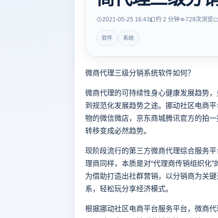
2021-05-25 16:43
约 2 分钟
729
次浏览
软件
系统
微商代理三级分销系统软件如何？
微商代理的可持续性身心健康发展趋势，
到规范化发展趋势之途。挪动社区电商平
物的微信微店，京东商城腾讯官方的拍一
转移变成必然趋势。
现阶段流行的第三方微商代理综合服务平
理商同样，本质是对“代理商传销组织化
为借助打造出社群营销，以分销商为关键
系，轻松玩分享经济模式。
根据挪动社区电商平台服务平台，微商代