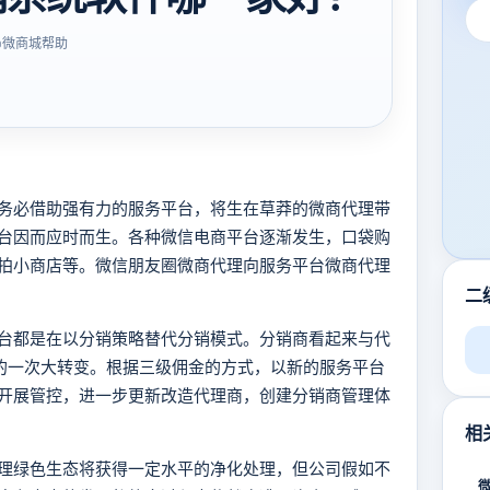
微商城帮助
务必借助强有力的服务平台，将生在草莽的微商代理带
台因而应时而生。各种微信电商平台逐渐发生，口袋购
拍小商店等。微信朋友圈微商代理向服务平台微商代理
二
台都是在以分销策略替代分销模式。分销商看起来与代
”的一次大转变。根据三级佣金的方式，以新的服务平台
开展管控，进一步更新改造代理商，创建分销商管理体
相
理绿色生态将获得一定水平的净化处理，但公司假如不