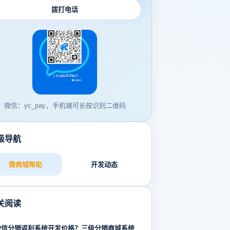
拨打电话
微信：yc_pay，手机端可长按识别二维码
级导航
微商城帮助
开发动态
关阅读
微信分销返利系统开发价格？三级分销商城系统