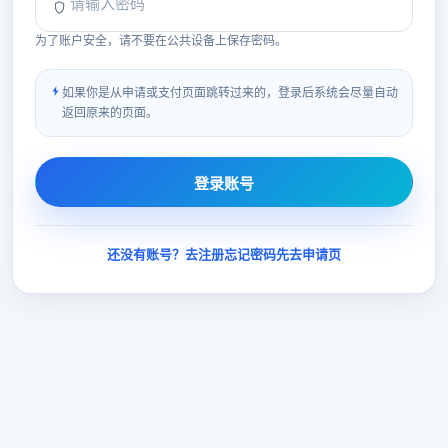
为了账户安全，请不要在公共设备上保存密码。
如果你是从申请或支付页面跳转过来的，登录后系统会尽量自动
返回原来的页面。
登录账号
还没有账号？去注册
忘记密码
先去申请页