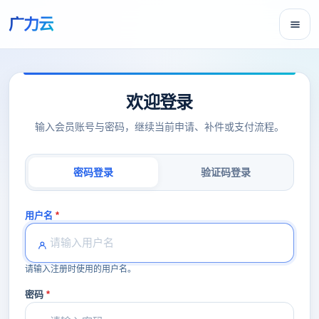
广力云
欢迎登录
输入会员账号与密码，继续当前申请、补件或支付流程。
密码登录
验证码登录
用户名
请输入注册时使用的用户名。
密码