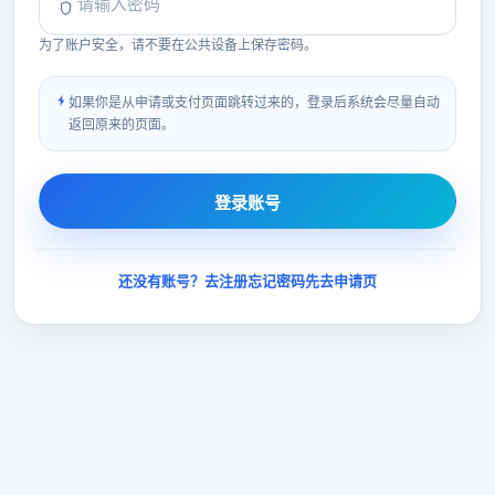
为了账户安全，请不要在公共设备上保存密码。
如果你是从申请或支付页面跳转过来的，登录后系统会尽量自动
返回原来的页面。
登录账号
还没有账号？去注册
忘记密码
先去申请页