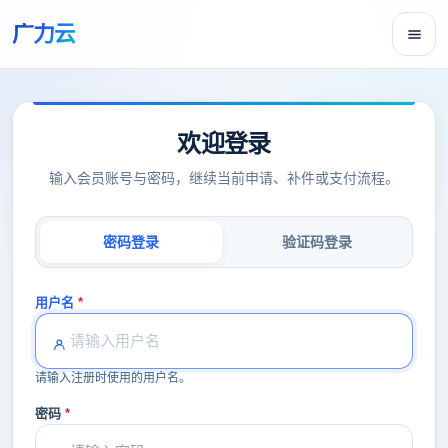
广力云
欢迎登录
输入会员账号与密码，继续当前申请、补件或支付流程。
密码登录
验证码登录
用户名
请输入注册时使用的用户名。
密码