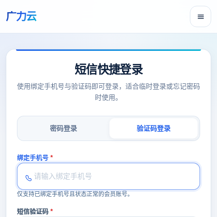
广力云
短信快捷登录
使用绑定手机号与验证码即可登录，适合临时登录或忘记密码
时使用。
密码登录
验证码登录
绑定手机号
仅支持已绑定手机号且状态正常的会员账号。
短信验证码