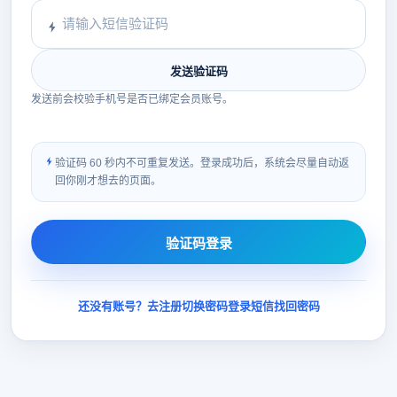
发送验证码
发送前会校验手机号是否已绑定会员账号。
验证码 60 秒内不可重复发送。登录成功后，系统会尽量自动返
回你刚才想去的页面。
验证码登录
还没有账号？去注册
切换密码登录
短信找回密码