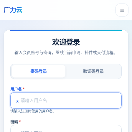
广力云
欢迎登录
输入会员账号与密码，继续当前申请、补件或支付流程。
密码登录
验证码登录
用户名
请输入注册时使用的用户名。
密码