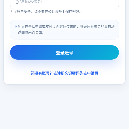
为了账户安全，请不要在公共设备上保存密码。
如果你是从申请或支付页面跳转过来的，登录后系统会尽量自动
返回原来的页面。
登录账号
还没有账号？去注册
忘记密码
先去申请页