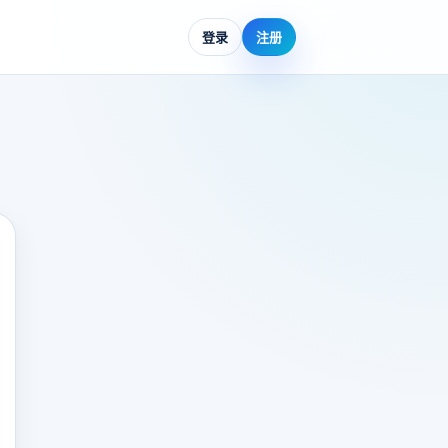
登录
注册