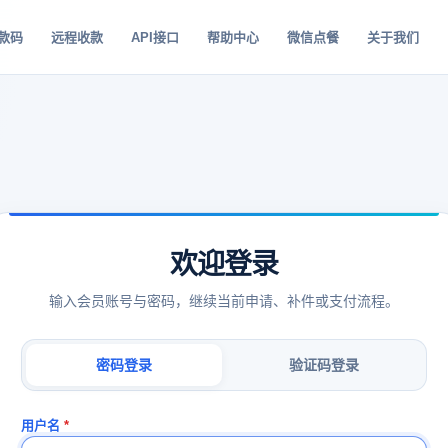
款码
远程收款
API接口
帮助中心
微信点餐
关于我们
欢迎登录
输入会员账号与密码，继续当前申请、补件或支付流程。
密码登录
验证码登录
用户名