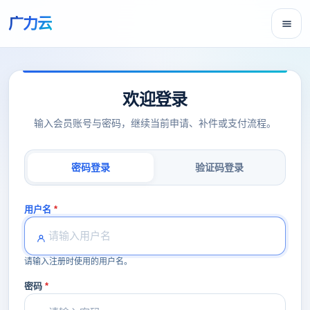
广力云
欢迎登录
输入会员账号与密码，继续当前申请、补件或支付流程。
密码登录
验证码登录
用户名
请输入注册时使用的用户名。
密码