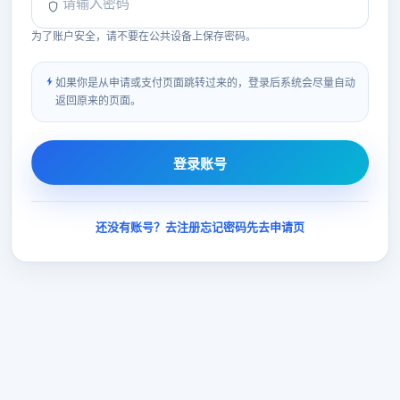
为了账户安全，请不要在公共设备上保存密码。
如果你是从申请或支付页面跳转过来的，登录后系统会尽量自动
返回原来的页面。
登录账号
还没有账号？去注册
忘记密码
先去申请页