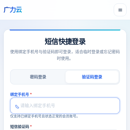
广力云
短信快捷登录
使用绑定手机号与验证码即可登录，适合临时登录或忘记密码
时使用。
密码登录
验证码登录
绑定手机号
仅支持已绑定手机号且状态正常的会员账号。
短信验证码