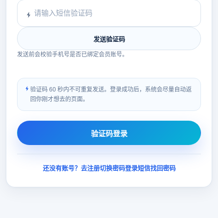
发送验证码
发送前会校验手机号是否已绑定会员账号。
验证码 60 秒内不可重复发送。登录成功后，系统会尽量自动返
回你刚才想去的页面。
验证码登录
还没有账号？去注册
切换密码登录
短信找回密码