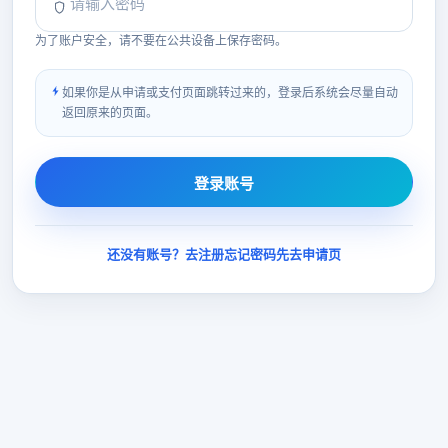
为了账户安全，请不要在公共设备上保存密码。
如果你是从申请或支付页面跳转过来的，登录后系统会尽量自动
返回原来的页面。
登录账号
还没有账号？去注册
忘记密码
先去申请页