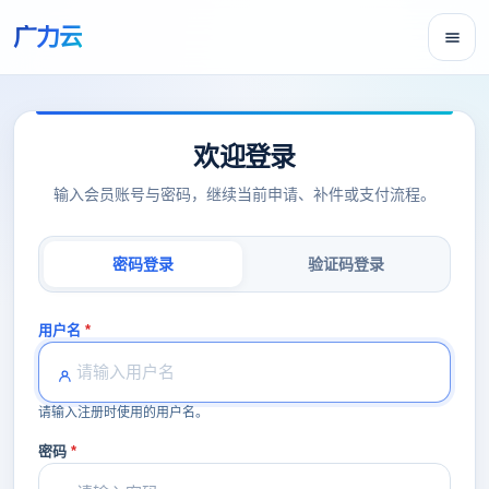
广力云
欢迎登录
输入会员账号与密码，继续当前申请、补件或支付流程。
密码登录
验证码登录
用户名
请输入注册时使用的用户名。
密码