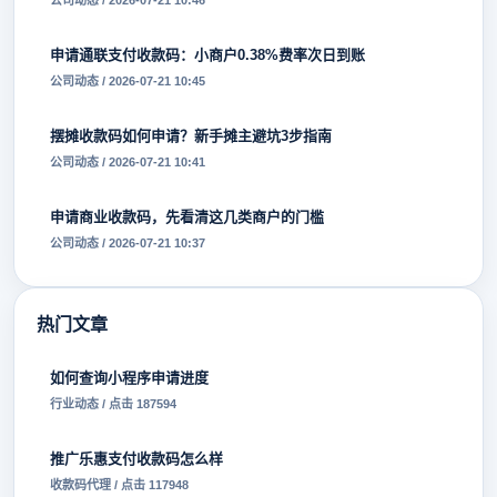
公司动态 / 2026-07-21 10:46
申请通联支付收款码：小商户0.38%费率次日到账
公司动态 / 2026-07-21 10:45
摆摊收款码如何申请？新手摊主避坑3步指南
公司动态 / 2026-07-21 10:41
申请商业收款码，先看清这几类商户的门槛
公司动态 / 2026-07-21 10:37
热门文章
如何查询小程序申请进度
行业动态 / 点击 187594
推广乐惠支付收款码怎么样
收款码代理 / 点击 117948