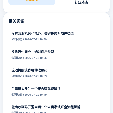
行业动态
相关阅读
没有营业执照也能办，关键是选对商户类型
公司动态 / 2026-07-21 10:59
没执照也能办，选对商户类型
公司动态 / 2026-07-21 10:56
流动摊贩该办哪种收款码
公司动态 / 2026-07-21 10:53
手里码太多？一个聚合码就能解决
公司动态 / 2026-07-21 10:49
微商收款码开通申请：个人卖家认证全流程解析