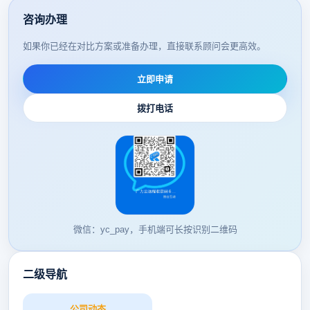
咨询办理
如果你已经在对比方案或准备办理，直接联系顾问会更高效。
立即申请
拨打电话
微信：yc_pay，手机端可长按识别二维码
二级导航
公司动态