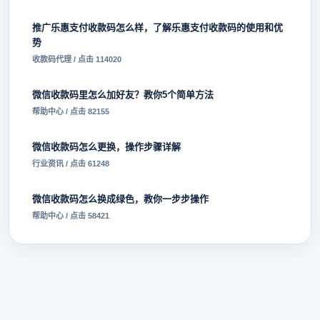
推广乐惠支付收款码怎么样，了解乐惠支付收款码的使用和优
势
收款码代理 / 点击 114020
微信收款码里怎么加好友？教你5个简单方法
帮助中心 / 点击 82155
微信收款码怎么更换，操作步骤详解
行业资讯 / 点击 61248
微信收款码怎么换成绿色，教你一步步操作
帮助中心 / 点击 58421