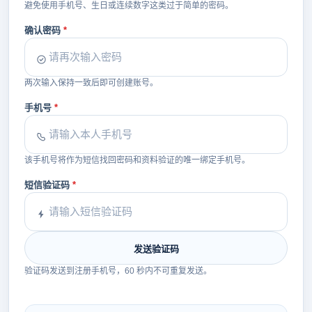
避免使用手机号、生日或连续数字这类过于简单的密码。
确认密码
两次输入保持一致后即可创建账号。
手机号
该手机号将作为短信找回密码和资料验证的唯一绑定手机号。
短信验证码
发送验证码
验证码发送到注册手机号，60 秒内不可重复发送。