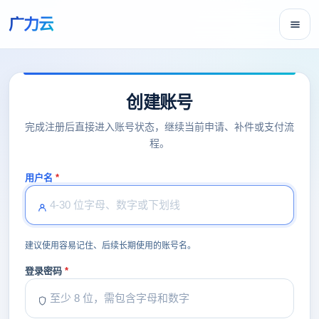
广力云
创建账号
完成注册后直接进入账号状态，继续当前申请、补件或支付流
程。
用户名
建议使用容易记住、后续长期使用的账号名。
登录密码