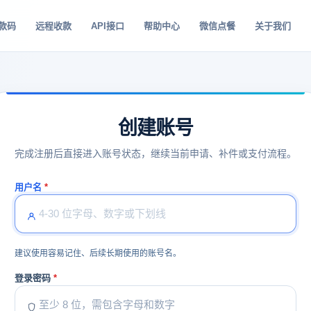
款码
远程收款
API接口
帮助中心
微信点餐
关于我们
创建账号
完成注册后直接进入账号状态，继续当前申请、补件或支付流程。
用户名
建议使用容易记住、后续长期使用的账号名。
登录密码