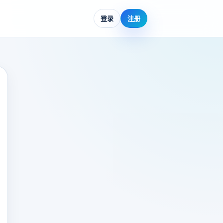
登录
注册