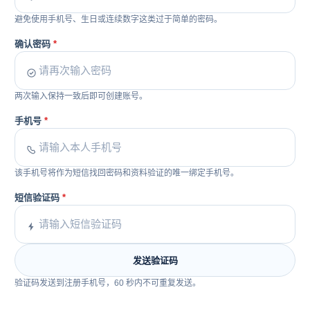
避免使用手机号、生日或连续数字这类过于简单的密码。
确认密码
两次输入保持一致后即可创建账号。
手机号
该手机号将作为短信找回密码和资料验证的唯一绑定手机号。
短信验证码
发送验证码
验证码发送到注册手机号，60 秒内不可重复发送。