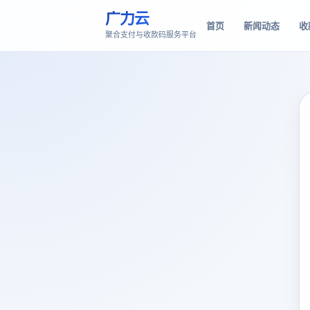
广力云
首页
新闻动态
收
聚合支付与收款码服务平台