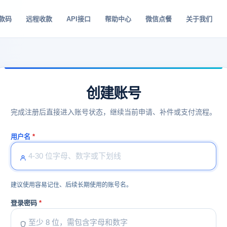
款码
远程收款
API接口
帮助中心
微信点餐
关于我们
创建账号
完成注册后直接进入账号状态，继续当前申请、补件或支付流程。
用户名
建议使用容易记住、后续长期使用的账号名。
登录密码