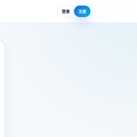
登录
注册