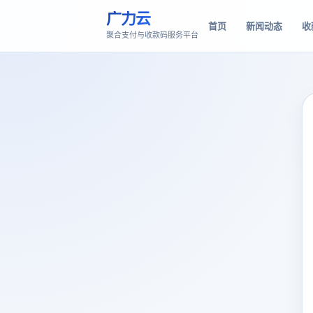
广力云
首页
新闻动态
收
聚合支付与收款码服务平台