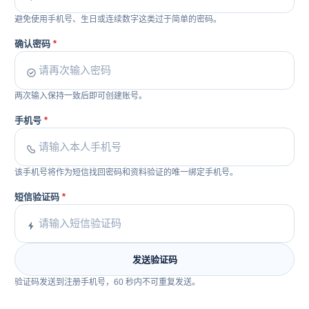
避免使用手机号、生日或连续数字这类过于简单的密码。
确认密码
两次输入保持一致后即可创建账号。
手机号
该手机号将作为短信找回密码和资料验证的唯一绑定手机号。
短信验证码
发送验证码
验证码发送到注册手机号，60 秒内不可重复发送。