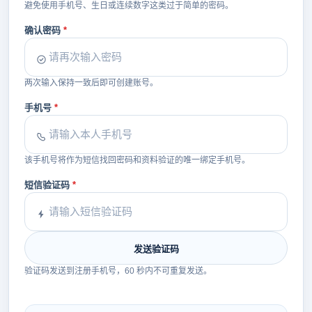
避免使用手机号、生日或连续数字这类过于简单的密码。
确认密码
两次输入保持一致后即可创建账号。
手机号
该手机号将作为短信找回密码和资料验证的唯一绑定手机号。
短信验证码
发送验证码
验证码发送到注册手机号，60 秒内不可重复发送。