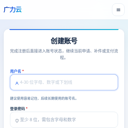
广力云
创建账号
完成注册后直接进入账号状态，继续当前申请、补件或支付流
程。
用户名
建议使用容易记住、后续长期使用的账号名。
登录密码