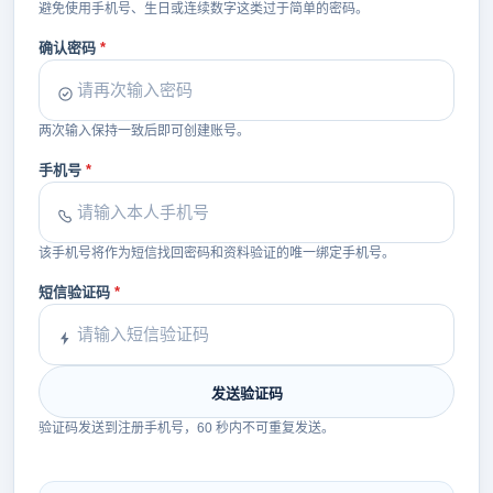
避免使用手机号、生日或连续数字这类过于简单的密码。
确认密码
两次输入保持一致后即可创建账号。
手机号
该手机号将作为短信找回密码和资料验证的唯一绑定手机号。
短信验证码
发送验证码
验证码发送到注册手机号，60 秒内不可重复发送。