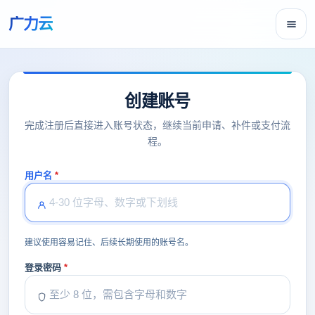
广力云
创建账号
完成注册后直接进入账号状态，继续当前申请、补件或支付流
程。
用户名
建议使用容易记住、后续长期使用的账号名。
登录密码