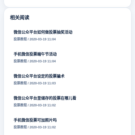
相关阅读
微信公众平台如何做投票抽奖活动
投票教程 / 2020-03-19 11:04
手机微信投票端午节活动
投票教程 / 2020-03-19 11:04
微信公众平台设定的投票骗术
投票教程 / 2020-03-19 11:03
微信公众平台里储存的投票在哪儿看
投票教程 / 2020-03-19 11:02
手机微信投票可加照片吗
投票教程 / 2020-03-19 11:02