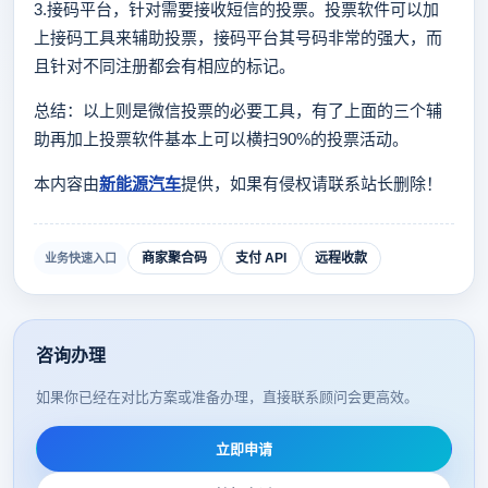
3.接码平台，针对需要接收短信的投票。投票软件可以加
上接码工具来辅助投票，接码平台其号码非常的强大，而
且针对不同注册都会有相应的标记。
总结：以上则是微信投票的必要工具，有了上面的三个辅
助再加上投票软件基本上可以横扫90%的投票活动。
本内容由
新能源汽车
提供，如果有侵权请联系站长删除！
商家聚合码
支付 API
远程收款
业务快速入口
咨询办理
如果你已经在对比方案或准备办理，直接联系顾问会更高效。
立即申请