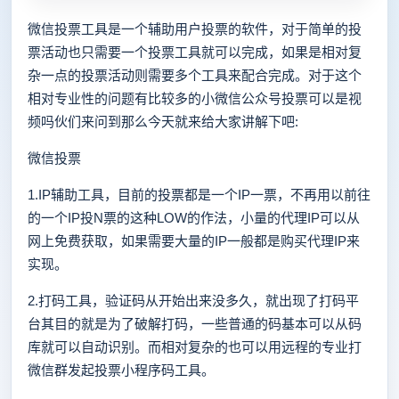
微信投票工具是一个辅助用户投票的软件，对于简单的投
票活动也只需要一个投票工具就可以完成，如果是相对复
杂一点的投票活动则需要多个工具来配合完成。对于这个
相对专业性的问题有比较多的小微信公众号投票可以是视
频吗伙们来问到那么今天就来给大家讲解下吧:
微信投票
1.IP辅助工具，目前的投票都是一个IP一票，不再用以前往
的一个IP投N票的这种LOW的作法，小量的代理IP可以从
网上免费获取，如果需要大量的IP一般都是购买代理IP来
实现。
2.打码工具，验证码从开始出来没多久，就出现了打码平
台其目的就是为了破解打码，一些普通的码基本可以从码
库就可以自动识别。而相对复杂的也可以用远程的专业打
微信群发起投票小程序码工具。