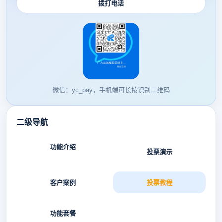
拨打电话
微信：yc_pay，手机端可长按识别二维码
二级导航
功能介绍
投票演示
客户案例
投票教程
功能套餐