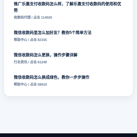
推广乐惠支付收款码怎么样，了解乐惠支付收款码的使用和优
势
收款码代理 / 点击 114020
微信收款码里怎么加好友？教你5个简单方法
帮助中心 / 点击 82155
微信收款码怎么更换，操作步骤详解
行业资讯 / 点击 61248
微信收款码怎么换成绿色，教你一步步操作
帮助中心 / 点击 58419