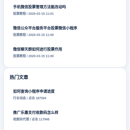
手机微信投票管理方法能改动吗
投票教程 / 2020-03-19 11:01
微信公众平台服务平台投票微信小程序
投票教程 / 2020-03-19 11:00
微信聊天群如何进行投票作用
投票教程 / 2020-03-19 11:00
热门文章
如何查询小程序申请进度
行业动态 / 点击 187594
推广乐惠支付收款码怎么样
收款码代理 / 点击 117948