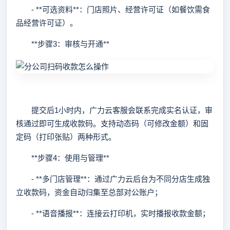
- **可选资料**：门店照片、经营许可证（如餐饮需食
品经营许可证）。
**步骤3：审核与开通**
提交后1小时内，广力云客服会联系完成实名认证，审
核通过即可生成收款码。支持动态码（可修改金额）和固
定码（打印张贴）两种形式。
**步骤4：使用与管理**
- **多门店管理**：通过广力云后台为不同分店生成独
立收款码，资金自动归集至总部对公账户；
- **语音播报**：连接云打印机，实时播报收款金额；