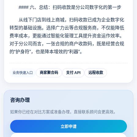
#### 六、总结：扫码收款是分公司数字化的第一步
从线下门店到线上商城，扫码收款已成为企业数字化
转型的基础设施。选择广力云等合规服务商，不仅能降低
费率成本，更能通过智能化管理工具提升资金运作效率。
对于分公司而言，一张合规的商户收款码，既是经营合规
的“护身符”，也是降本增效的“利器”。
商家聚合码
支付 API
远程收款
业务快速入口
咨询办理
如果你已经在对比方案或准备办理，直接联系顾问会更高效。
立即申请