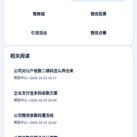
微商城
微信投票
引流活动
微信点餐
相关阅读
公司对公户收款二维码怎么弄出来
帮助中心 / 2025-10-23 15:17
企业支付宝多码收款方案
帮助中心 / 2025-10-23 15:04
公司微信收款码遭冻结
帮助中心 / 2025-10-23 14:52