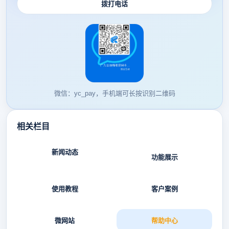
拨打电话
微信：yc_pay，手机端可长按识别二维码
相关栏目
新闻动态
功能展示
使用教程
客户案例
微网站
帮助中心