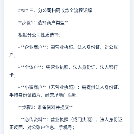
#### 三、分公司扫码收款全流程详解
**步骤1：选择商户类型**
根据分公司性质选择：
- **企业商户**：需营业执照、法人身份证、对公账
户；
- **个体户**：需营业执照、法人身份证、法人银行
卡；
- **小微商户**（无营业执照）：需提供法人身份证、
手持身份证照片、经营场地门头照。
**步骤2：准备资料并提交**
- **必传资料**：营业执照（或门头照）、法人身份证
正反面、对公账户信息、手机号；