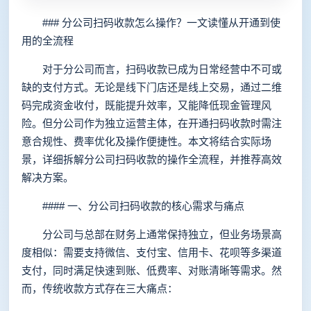
### 分公司扫码收款怎么操作？一文读懂从开通到使
用的全流程
对于分公司而言，扫码收款已成为日常经营中不可或
缺的支付方式。无论是线下门店还是线上交易，通过二维
码完成资金收付，既能提升效率，又能降低现金管理风
险。但分公司作为独立运营主体，在开通扫码收款时需注
意合规性、费率优化及操作便捷性。本文将结合实际场
景，详细拆解分公司扫码收款的操作全流程，并推荐高效
解决方案。
#### 一、分公司扫码收款的核心需求与痛点
分公司与总部在财务上通常保持独立，但业务场景高
度相似：需要支持微信、支付宝、信用卡、花呗等多渠道
支付，同时满足快速到账、低费率、对账清晰等需求。然
而，传统收款方式存在三大痛点：