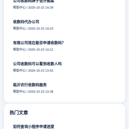
公司收款码牌子设计图案
帮助中心 / 2025-10-23 14:39
收款码代办公司
帮助中心 / 2025-10-23 14:23
有限公司现在能否申请收款码？
帮助中心 / 2025-10-23 14:11
公司收款码可以看到收款人吗
帮助中心 / 2025-10-23 13:55
临沂农行收款码服务
帮助中心 / 2025-10-23 13:38
热门文章
如何查询小程序申请进度