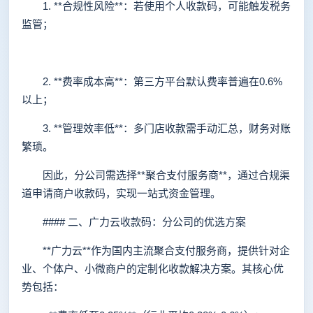
1. **合规性风险**：若使用个人收款码，可能触发税务
监管；
2. **费率成本高**：第三方平台默认费率普遍在0.6%
以上；
3. **管理效率低**：多门店收款需手动汇总，财务对账
繁琐。
因此，分公司需选择**聚合支付服务商**，通过合规渠
道申请商户收款码，实现一站式资金管理。
#### 二、广力云收款码：分公司的优选方案
**广力云**作为国内主流聚合支付服务商，提供针对企
业、个体户、小微商户的定制化收款解决方案。其核心优
势包括：