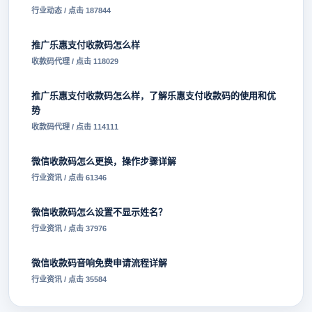
行业动态 / 点击 187844
推广乐惠支付收款码怎么样
收款码代理 / 点击 118029
推广乐惠支付收款码怎么样，了解乐惠支付收款码的使用和优
势
收款码代理 / 点击 114111
微信收款码怎么更换，操作步骤详解
行业资讯 / 点击 61346
微信收款码怎么设置不显示姓名？
行业资讯 / 点击 37976
微信收款码音响免费申请流程详解
行业资讯 / 点击 35584