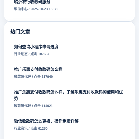
临沂农行收款码服务
帮助中心 / 2025-10-23 13:38
热门文章
如何查询小程序申请进度
行业动态 / 点击 187657
推广乐惠支付收款码怎么样
收款码代理 / 点击 117949
推广乐惠支付收款码怎么样，了解乐惠支付收款码的使用和优
势
收款码代理 / 点击 114021
微信收款码怎么更换，操作步骤详解
行业资讯 / 点击 61250