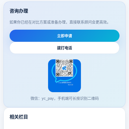
咨询办理
如果你已经在对比方案或准备办理，直接联系顾问会更高效。
立即申请
拨打电话
微信：yc_pay，手机端可长按识别二维码
相关栏目