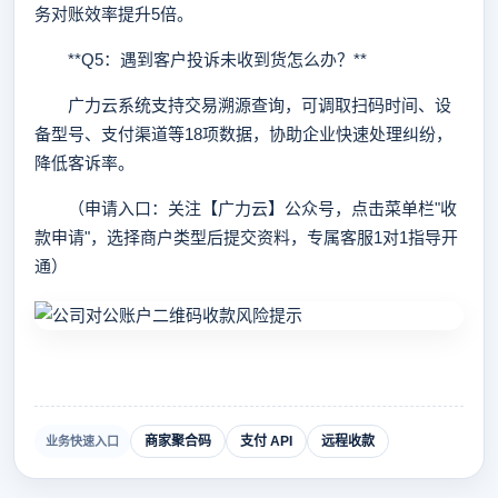
务对账效率提升5倍。
**Q5：遇到客户投诉未收到货怎么办？**
广力云系统支持交易溯源查询，可调取扫码时间、设
备型号、支付渠道等18项数据，协助企业快速处理纠纷，
降低客诉率。
（申请入口：关注【广力云】公众号，点击菜单栏"收
款申请"，选择商户类型后提交资料，专属客服1对1指导开
通）
商家聚合码
支付 API
远程收款
业务快速入口