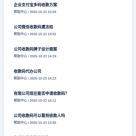
企业支付宝多码收款方案
帮助中心 / 2025-10-23 15:04
公司微信收款码遭冻结
帮助中心 / 2025-10-23 14:52
公司收款码牌子设计图案
帮助中心 / 2025-10-23 14:39
收款码代办公司
帮助中心 / 2025-10-23 14:23
有限公司现在能否申请收款码？
帮助中心 / 2025-10-23 14:11
公司收款码可以看到收款人吗
帮助中心 / 2025-10-23 13:55