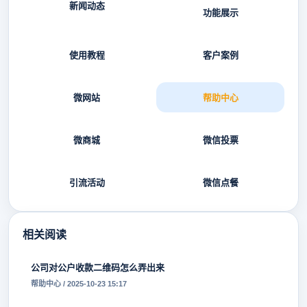
新闻动态
功能展示
使用教程
客户案例
微网站
帮助中心
微商城
微信投票
引流活动
微信点餐
相关阅读
公司对公户收款二维码怎么弄出来
帮助中心 / 2025-10-23 15:17