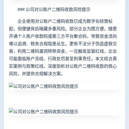
### 公司对公账户二维码收款风险提示
企业使用对公账户二维码收款已成为数字化经营标
配，但便捷背后暗藏多重风险。部分企业为图方便，随意
开通个人账户收款码或第三方平台聚合码，导致资金流向
难以追溯、税务合规隐患丛生。更有不法分子伪造虚假交
易，利用二维码漏洞转移资金，一旦触发监管红线，企业
可能面临账户冻结、行政处罚甚至刑事责任。本文结合真
实案例与政策红线，深度剖析对公账户二维码收款的核心
风险，并提供合规解决方案。