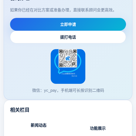
如果你已经在对比方案或准备办理，直接联系顾问会更高效。
立即申请
拨打电话
微信：yc_pay，手机端可长按识别二维码
相关栏目
新闻动态
功能展示