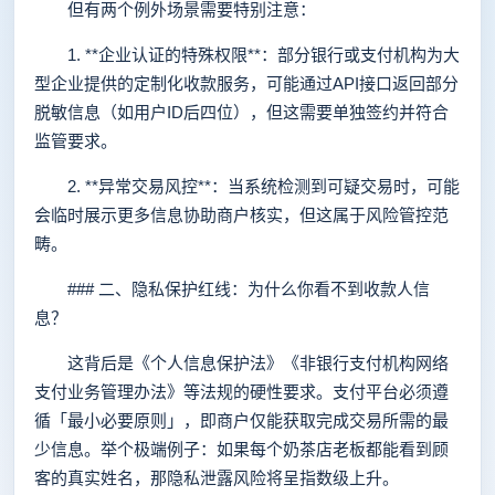
但有两个例外场景需要特别注意：
1. **企业认证的特殊权限**：部分银行或支付机构为大
型企业提供的定制化收款服务，可能通过API接口返回部分
脱敏信息（如用户ID后四位），但这需要单独签约并符合
监管要求。
2. **异常交易风控**：当系统检测到可疑交易时，可能
会临时展示更多信息协助商户核实，但这属于风险管控范
畴。
### 二、隐私保护红线：为什么你看不到收款人信
息？
这背后是《个人信息保护法》《非银行支付机构网络
支付业务管理办法》等法规的硬性要求。支付平台必须遵
循「最小必要原则」，即商户仅能获取完成交易所需的最
少信息。举个极端例子：如果每个奶茶店老板都能看到顾
客的真实姓名，那隐私泄露风险将呈指数级上升。