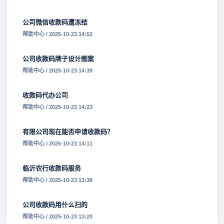
公司微信收款码遭冻结
帮助中心 / 2025-10-23 14:52
公司收款码牌子设计图案
帮助中心 / 2025-10-23 14:39
收款码代办公司
帮助中心 / 2025-10-23 14:23
有限公司现在能否申请收款码？
帮助中心 / 2025-10-23 14:11
临沂农行收款码服务
帮助中心 / 2025-10-23 13:38
公司收款码用什么扫的
帮助中心 / 2025-10-23 13:20