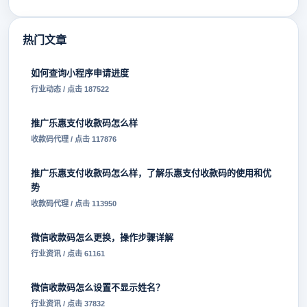
热门文章
如何查询小程序申请进度
行业动态 / 点击 187522
推广乐惠支付收款码怎么样
收款码代理 / 点击 117876
推广乐惠支付收款码怎么样，了解乐惠支付收款码的使用和优
势
收款码代理 / 点击 113950
微信收款码怎么更换，操作步骤详解
行业资讯 / 点击 61161
微信收款码怎么设置不显示姓名？
行业资讯 / 点击 37832