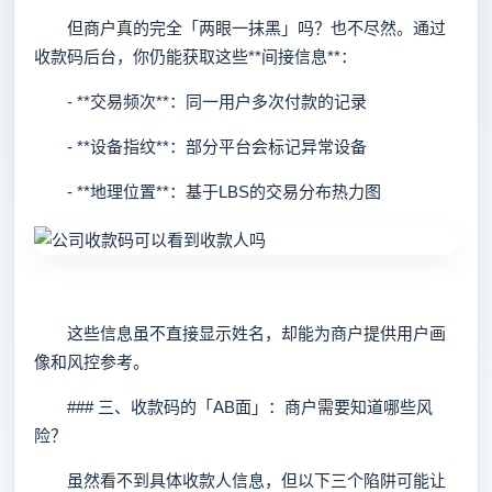
但商户真的完全「两眼一抹黑」吗？也不尽然。通过
收款码后台，你仍能获取这些**间接信息**：
- **交易频次**：同一用户多次付款的记录
- **设备指纹**：部分平台会标记异常设备
- **地理位置**：基于LBS的交易分布热力图
这些信息虽不直接显示姓名，却能为商户提供用户画
像和风控参考。
### 三、收款码的「AB面」：商户需要知道哪些风
险？
虽然看不到具体收款人信息，但以下三个陷阱可能让