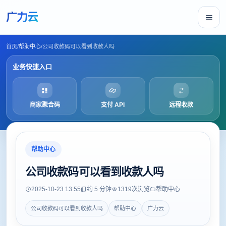
广力云
首页
/
帮助中心
/
公司收款码可以看到收款人吗
业务快速入口
商家聚合码
支付 API
远程收款
帮助中心
公司收款码可以看到收款人吗
2025-10-23 13:55
约 5 分钟
1319
次浏览
帮助中心
公司收款码可以看到收款人吗
帮助中心
广力云