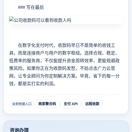
### 写在最后
在数字化支付时代，收款码早已不是简单的收钱工
具，而是连接商户与用户的数字枢纽。选择合规、稳定、
低费率的服务商，不仅能提升资金周转效率，更能规避政
策风险。如果你正在为收款码发愁，不妨点击广力云官
网，让专业顾问为你定制解决方案。毕竟，省下的每一分
钱，都是实打实的利润。
商家聚合码
支付 API
远程收款
业务快速入口
咨询办理