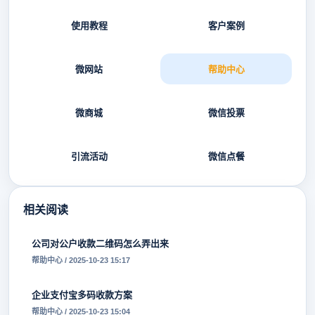
使用教程
客户案例
微网站
帮助中心
微商城
微信投票
引流活动
微信点餐
相关阅读
公司对公户收款二维码怎么弄出来
帮助中心 / 2025-10-23 15:17
企业支付宝多码收款方案
帮助中心 / 2025-10-23 15:04