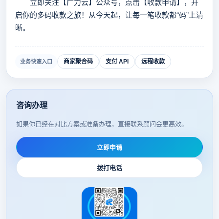
立即关注【广力云】公众号，点击【收款申请】，开
启你的多码收款之旅！从今天起，让每一笔收款都“码”上清
晰。
商家聚合码
支付 API
远程收款
业务快速入口
咨询办理
如果你已经在对比方案或准备办理，直接联系顾问会更高效。
立即申请
拨打电话