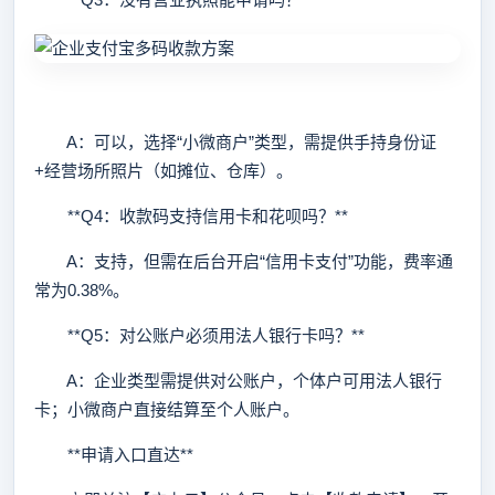
A：可以，选择“小微商户”类型，需提供手持身份证
+经营场所照片（如摊位、仓库）。
**Q4：收款码支持信用卡和花呗吗？**
A：支持，但需在后台开启“信用卡支付”功能，费率通
常为0.38%。
**Q5：对公账户必须用法人银行卡吗？**
A：企业类型需提供对公账户，个体户可用法人银行
卡；小微商户直接结算至个人账户。
**申请入口直达**