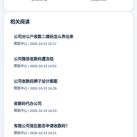
相关阅读
公司对公户收款二维码怎么弄出来
帮助中心 / 2025-10-23 15:17
公司微信收款码遭冻结
帮助中心 / 2025-10-23 14:52
公司收款码牌子设计图案
帮助中心 / 2025-10-23 14:39
收款码代办公司
帮助中心 / 2025-10-23 14:23
有限公司现在能否申请收款码？
帮助中心 / 2025-10-23 14:11