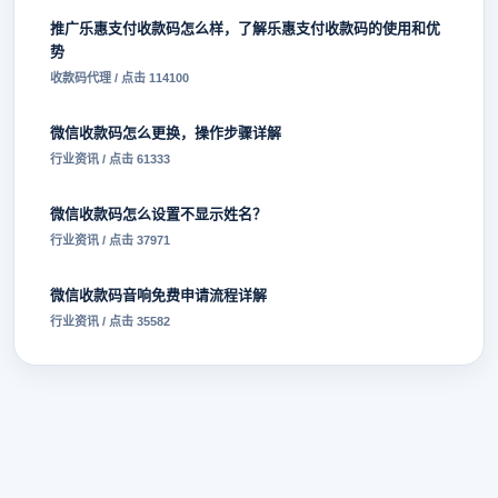
推广乐惠支付收款码怎么样，了解乐惠支付收款码的使用和优
势
收款码代理 / 点击 114100
微信收款码怎么更换，操作步骤详解
行业资讯 / 点击 61333
微信收款码怎么设置不显示姓名？
行业资讯 / 点击 37971
微信收款码音响免费申请流程详解
行业资讯 / 点击 35582