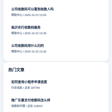
公司收款码可以看到收款人吗
帮助中心 / 2025-10-23 13:55
临沂农行收款码服务
帮助中心 / 2025-10-23 13:38
公司收款码用什么扫的
帮助中心 / 2025-10-23 13:20
热门文章
如何查询小程序申请进度
行业动态 / 点击 187784
推广乐惠支付收款码怎么样
收款码代理 / 点击 118023