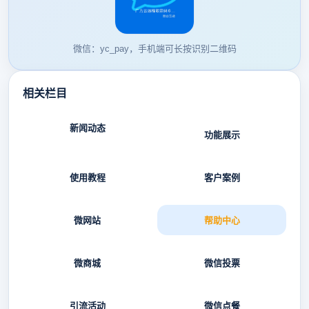
微信：yc_pay，手机端可长按识别二维码
相关栏目
新闻动态
功能展示
使用教程
客户案例
微网站
帮助中心
微商城
微信投票
引流活动
微信点餐