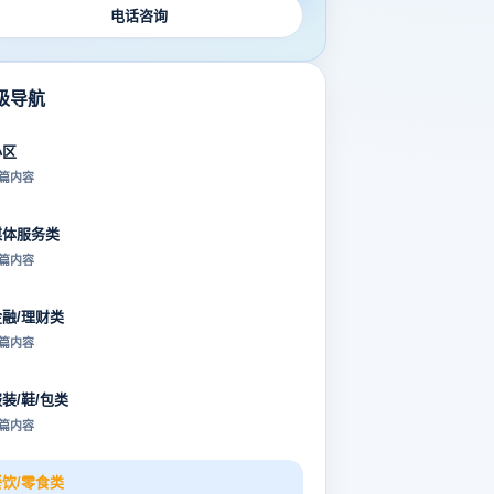
电话咨询
级导航
小区
 篇内容
媒体服务类
 篇内容
金融/理财类
 篇内容
装/鞋/包类
 篇内容
餐饮/零食类