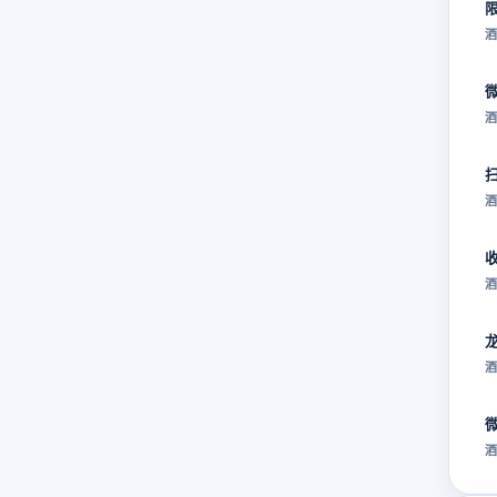
酒
酒
酒
酒
酒
酒