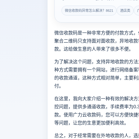
微信收款码异常怎么解决？8621
酒店类
微信收款码是一种非常方便的付款方式，
聚合二维码只支持面对面收款，异地收款
款。这给做生意的人带来了很多不便。
为了解决这个问题，支持异地收款的方法
种方式需要拥有一个网站，进行网络备案
的收款通道，这种方式相对简单，主要利
付。
在这里，我向大家介绍一种有效的解决方
控问题，提供多通道收款，手续费率为0.
款。使用广力云收款码，您可以方便快捷
等问题，让您的生意更加便利高效。
总之，对于经常需要在外地收款的人，选