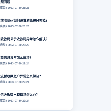
限额问题
店类 / 2023-07-30 23:26
微信收款码如何设置避免被风控掉？
店类 / 2023-07-30 23:26
扫收款码显示收款码异常怎么解决？
店类 / 2023-07-30 23:26
收款信息异常怎么解决？
店类 / 2023-07-30 22:24
龙支付收款账户异常怎么解决？
店类 / 2023-07-30 22:24
微信收款码出现异常怎么办？
店类 / 2023-07-30 22:24