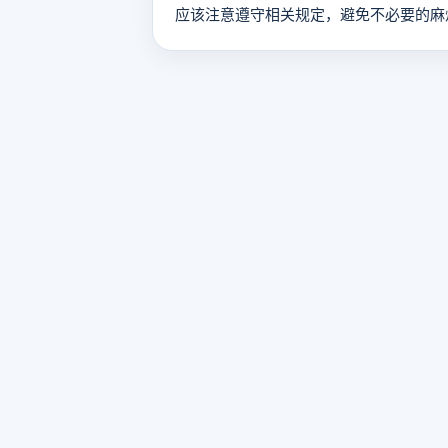
应该注意遵守相关规定，避免不必要的麻