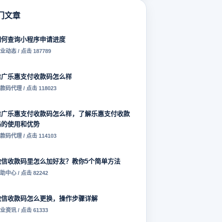
门文章
如何查询小程序申请进度
业动态 / 点击 187789
推广乐惠支付收款码怎么样
款码代理 / 点击 118023
推广乐惠支付收款码怎么样，了解乐惠支付收款
码的使用和优势
款码代理 / 点击 114103
微信收款码里怎么加好友？教你5个简单方法
助中心 / 点击 82242
微信收款码怎么更换，操作步骤详解
业资讯 / 点击 61333