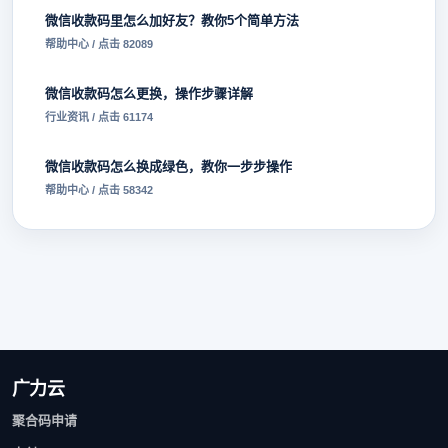
微信收款码里怎么加好友？教你5个简单方法
帮助中心 / 点击 82089
微信收款码怎么更换，操作步骤详解
行业资讯 / 点击 61174
微信收款码怎么换成绿色，教你一步步操作
帮助中心 / 点击 58342
广力云
聚合码申请