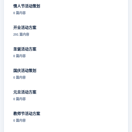
情人节活动策划
0 篇内容
开业活动方案
291 篇内容
圣诞活动方案
0 篇内容
国庆活动策划
0 篇内容
元旦活动方案
0 篇内容
教师节活动方案
0 篇内容