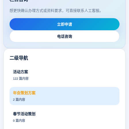
想更快确认办理方式或资料要求，可直接联系人工客服。
立即申请
电话咨询
二级导航
活动方案
122 篇内容
年会策划方案
2 篇内容
春节活动策划
0 篇内容