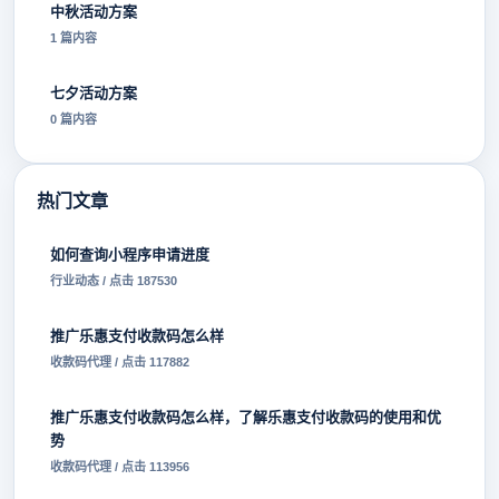
中秋活动方案
1 篇内容
七夕活动方案
0 篇内容
热门文章
如何查询小程序申请进度
行业动态 / 点击 187530
推广乐惠支付收款码怎么样
收款码代理 / 点击 117882
推广乐惠支付收款码怎么样，了解乐惠支付收款码的使用和优
势
收款码代理 / 点击 113956