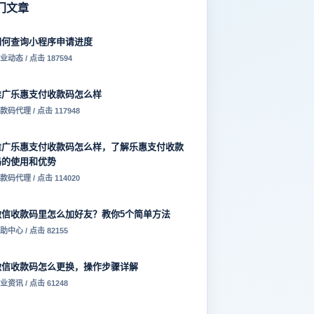
门文章
如何查询小程序申请进度
业动态 / 点击 187594
推广乐惠支付收款码怎么样
款码代理 / 点击 117948
推广乐惠支付收款码怎么样，了解乐惠支付收款
码的使用和优势
款码代理 / 点击 114020
微信收款码里怎么加好友？教你5个简单方法
助中心 / 点击 82155
微信收款码怎么更换，操作步骤详解
业资讯 / 点击 61248