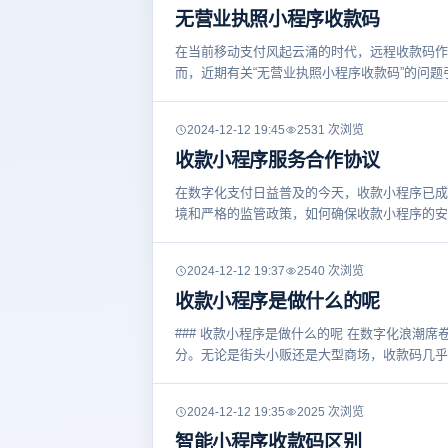
无营业执照小程序收款码
在当前移动支付风起云涌的时代，远程收款码作
而，近期有关“无营业执照小程序收款码”的问
2024-12-12 19:45
2531 次浏览
收款小程序服务合作协议
在数字化支付日益普及的今天，收款小程序已成
境和严格的监管政策，如何确保收款小程序的安
2024-12-12 19:37
2540 次浏览
收款小程序是做什么的呢
### 收款小程序是做什么的呢 在数字化浪潮
分。无论是街头小贩还是大型商场，收款码几乎
2024-12-12 19:35
2025 次浏览
智能小程序收款码区别