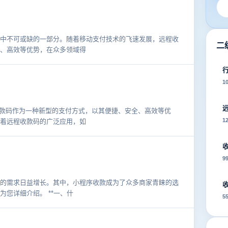
中不可或缺的一部分。随着移动支付技术的飞速发展，远程收
二
、高效等优势，在众多领域得
1
程收款码作为一种新型的支付方式，以其便捷、安全、高效等优
1
着远程收款码的广泛应用，如
9
的需求日益增长。其中，小程序收款成为了众多商家青睐的选
您详细介绍。 **一、什
5