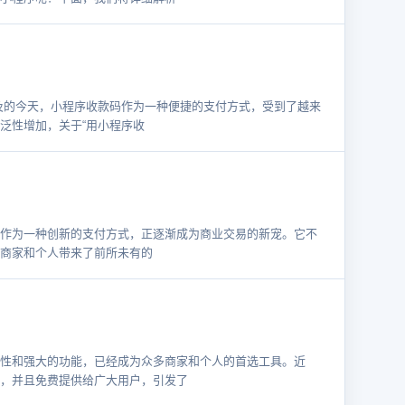
及的今天，小程序收款码作为一种便捷的支付方式，受到了越来
泛性增加，关于“用小程序收
作为一种创新的支付方式，正逐渐成为商业交易的新宠。它不
商家和个人带来了前所未有的
性和强大的功能，已经成为众多商家和个人的首选工具。近
，并且免费提供给广大用户，引发了