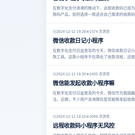
在数字化支付浪潮的推动下，远程收款码已成为
款码产品，如何选择一款适合自己需求的收款码
2024-12-12 19:28
2374 次浏览
微信收款日记小程序
在数字化支付日益普及的今天，微信收款日记小
款工具。这款小程序不仅简化了收款流程，还极
2024-12-12 19:20
2455 次浏览
微信能发起收款小程序嘛
在数字化支付日益普及的今天，微信作为我国最
注。近期，不少用户咨询微信是否能够发起收款
2024-12-12 19:10
2069 次浏览
远程收款码小程序无风控