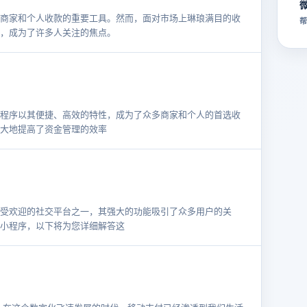
商家和个人收款的重要工具。然而，面对市场上琳琅满目的收
帮
，成为了许多人关注的焦点。
程序以其便捷、高效的特性，成为了众多商家和个人的首选收
大地提高了资金管理的效率
受欢迎的社交平台之一，其强大的功能吸引了众多用户的关
小程序，以下将为您详细解答这