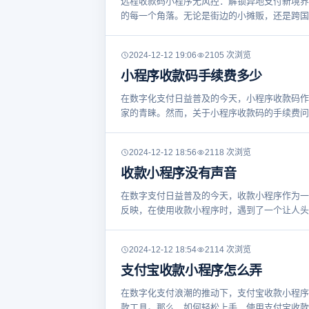
远程收款码小程序无风控：解锁异地支付新境界
的每一个角落。无论是街边的小摊贩，还是跨国
2024-12-12 19:06
2105 次浏览
小程序收款码手续费多少
在数字化支付日益普及的今天，小程序收款码作
家的青睐。然而，关于小程序收款码的手续费问
2024-12-12 18:56
2118 次浏览
收款小程序没有声音
在数字支付日益普及的今天，收款小程序作为一
反映，在使用收款小程序时，遇到了一个让人头
2024-12-12 18:54
2114 次浏览
支付宝收款小程序怎么弄
在数字化支付浪潮的推动下，支付宝收款小程序
款工具。那么，如何轻松上手，使用支付宝收款