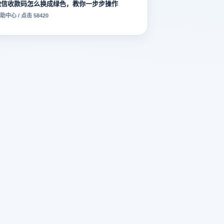
微信收款码怎么换成绿色，教你一步步操作
助中心 / 点击 58420