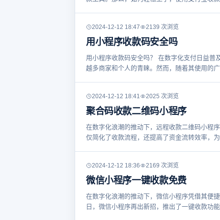
2024-12-12 18:47
2139 次浏览
用小程序收款码安全吗
用小程序收款码安全吗？ 在数字化支付日益普
越多商家和个人的青睐。然而，随着其使用的广
2024-12-12 18:41
2025 次浏览
聚合码收款二维码小程序
在数字化浪潮的推动下，远程收款二维码小程序
仅简化了收款流程，还提高了资金流转效率，为
2024-12-12 18:36
2169 次浏览
微信小程序一键收款免费
在数字化浪潮的推动下，微信小程序凭借其便捷
日，微信小程序再出新招，推出了一键收款功能