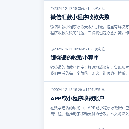
2024-12-12 18:35
2169 次浏览
微信汇款小程序收款失败
微信汇款小程序收款失败？别慌，这里有解决方
程序收款失败的问题，看得我也是心急如焚。作
2024-12-12 18:34
2153 次浏览
银盛通的收款小程序
银盛通的收款小程序：打破地域限制，实现随时
我们生活的每一个角落。无论是街边的小摊贩，
2024-12-12 18:29
1707 次浏览
APP或小程序收款账户
在数字经济的浪潮中，APP或小程序收款账户
易过程，也推动了移动支付的普及。本文将深入