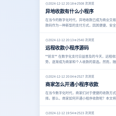
2024-12-12 20:18
2508 次浏览
异地收款有什么小程序
在当今的数字化时代，异地收款已成为商业交易
款码作为一种新型的支付方式，因其便捷、安全
2024-12-12 20:13
2540 次浏览
远程收款小程序源码
**前言** 在数字化支付日益普及的今天，远
势，逐渐成为商家和个人收款的首选。然而，随
2024-12-12 20:04
2527 次浏览
商家怎么开通小程序收款
在当今数字化时代，商家们对于便捷的收款方式
择。那么，商家如何开通小程序收款呢？本文将为
2024-12-12 19:54
2523 次浏览