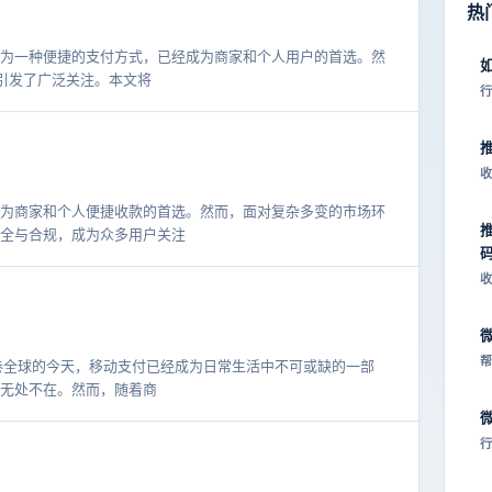
热
为一种便捷的支付方式，已经成为商家和个人用户的首选。然
题引发了广泛关注。本文将
行
收
为商家和个人便捷收款的首选。然而，面对复杂多变的市场环
全与合规，成为众多用户关注
收
帮
席卷全球的今天，移动支付已经成为日常生活中不可或缺的一部
无处不在。然而，随着商
行