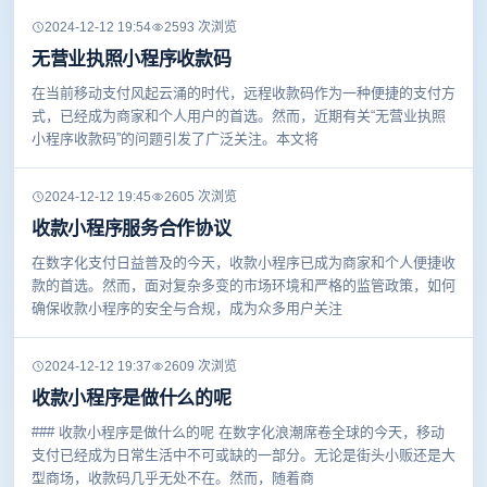
2024-12-12 19:54
2593 次浏览
无营业执照小程序收款码
在当前移动支付风起云涌的时代，远程收款码作为一种便捷的支付方
式，已经成为商家和个人用户的首选。然而，近期有关“无营业执照
小程序收款码”的问题引发了广泛关注。本文将
2024-12-12 19:45
2605 次浏览
收款小程序服务合作协议
在数字化支付日益普及的今天，收款小程序已成为商家和个人便捷收
款的首选。然而，面对复杂多变的市场环境和严格的监管政策，如何
确保收款小程序的安全与合规，成为众多用户关注
2024-12-12 19:37
2609 次浏览
收款小程序是做什么的呢
### 收款小程序是做什么的呢 在数字化浪潮席卷全球的今天，移动
支付已经成为日常生活中不可或缺的一部分。无论是街头小贩还是大
型商场，收款码几乎无处不在。然而，随着商