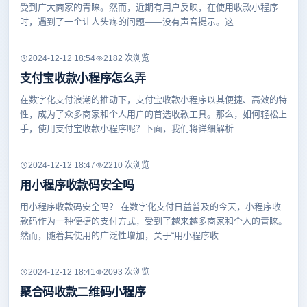
受到广大商家的青睐。然而，近期有用户反映，在使用收款小程序
时，遇到了一个让人头疼的问题——没有声音提示。这
2024-12-12 18:54
2182 次浏览
支付宝收款小程序怎么弄
在数字化支付浪潮的推动下，支付宝收款小程序以其便捷、高效的特
性，成为了众多商家和个人用户的首选收款工具。那么，如何轻松上
手，使用支付宝收款小程序呢？下面，我们将详细解析
2024-12-12 18:47
2210 次浏览
用小程序收款码安全吗
用小程序收款码安全吗？ 在数字化支付日益普及的今天，小程序收
款码作为一种便捷的支付方式，受到了越来越多商家和个人的青睐。
然而，随着其使用的广泛性增加，关于“用小程序收
2024-12-12 18:41
2093 次浏览
聚合码收款二维码小程序