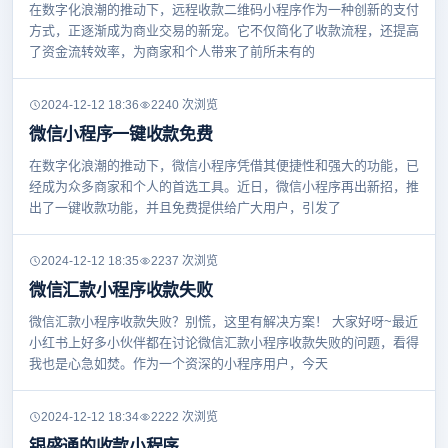
在数字化浪潮的推动下，远程收款二维码小程序作为一种创新的支付
方式，正逐渐成为商业交易的新宠。它不仅简化了收款流程，还提高
了资金流转效率，为商家和个人带来了前所未有的
2024-12-12 18:36
2240 次浏览
微信小程序一键收款免费
在数字化浪潮的推动下，微信小程序凭借其便捷性和强大的功能，已
经成为众多商家和个人的首选工具。近日，微信小程序再出新招，推
出了一键收款功能，并且免费提供给广大用户，引发了
2024-12-12 18:35
2237 次浏览
微信汇款小程序收款失败
微信汇款小程序收款失败？别慌，这里有解决方案！ 大家好呀~最近
小红书上好多小伙伴都在讨论微信汇款小程序收款失败的问题，看得
我也是心急如焚。作为一个资深的小程序用户，今天
2024-12-12 18:34
2222 次浏览
银盛通的收款小程序