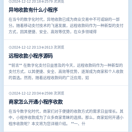
2024-12-12 20:18
2579 次浏览
异地收款有什么小程序
在当今的数字化时代，异地收款已成为商业交易中不可或缺的一部
分。随着移动支付技术的飞速发展，远程收款码作为一种新型的支付
方式，因其便捷、安全、高效等优势，在众多领域得
2024-12-12 20:13
2613 次浏览
远程收款小程序源码
**前言** 在数字化支付日益普及的今天，远程收款码作为一种新型的
支付方式，以其便捷、安全、高效等优势，逐渐成为商家和个人收款
的首选。然而，随着远程收款码的广泛应用，如
2024-12-12 20:04
2598 次浏览
商家怎么开通小程序收款
在当今数字化时代，商家们对于便捷的收款方式的需求日益增长。其
中，小程序收款成为了众多商家青睐的选择。那么，商家如何开通小
程序收款呢？本文将为您详细介绍。 **一、什