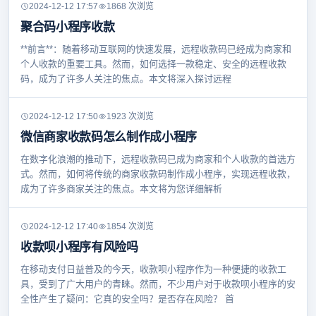
2024-12-12 17:57
1868 次浏览
聚合码小程序收款
**前言**：随着移动互联网的快速发展，远程收款码已经成为商家和
个人收款的重要工具。然而，如何选择一款稳定、安全的远程收款
码，成为了许多人关注的焦点。本文将深入探讨远程
2024-12-12 17:50
1923 次浏览
微信商家收款码怎么制作成小程序
在数字化浪潮的推动下，远程收款码已成为商家和个人收款的首选方
式。然而，如何将传统的商家收款码制作成小程序，实现远程收款，
成为了许多商家关注的焦点。本文将为您详细解析
2024-12-12 17:40
1854 次浏览
收款呗小程序有风险吗
在移动支付日益普及的今天，收款呗小程序作为一种便捷的收款工
具，受到了广大用户的青睐。然而，不少用户对于收款呗小程序的安
全性产生了疑问：它真的安全吗？是否存在风险？ 首