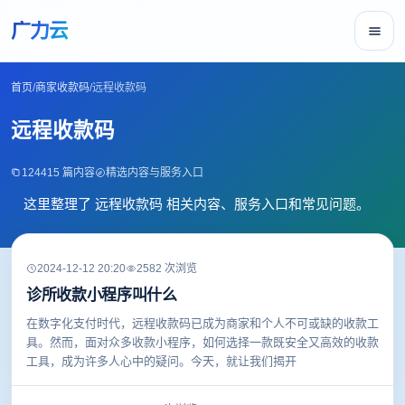
广力云
首页
/
商家收款码
/
远程收款码
远程收款码
124415 篇内容
精选内容与服务入口
这里整理了 远程收款码 相关内容、服务入口和常见问题。
2024-12-12 20:20
2582 次浏览
诊所收款小程序叫什么
在数字化支付时代，远程收款码已成为商家和个人不可或缺的收款工
具。然而，面对众多收款小程序，如何选择一款既安全又高效的收款
工具，成为许多人心中的疑问。今天，就让我们揭开