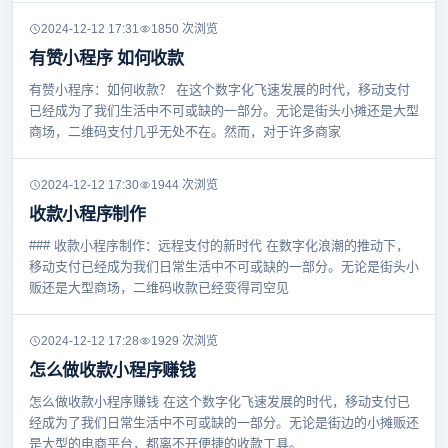
2024-12-12 17:31
1850 次浏览
有赞小程序 如何收款
有赞小程序：如何收款？ 在这个数字化飞速发展的时代，移动支付
已经成为了我们生活中不可或缺的一部分。无论是街头小摊还是大型
商场，二维码支付几乎无处不在。然而，对于许多商家
2024-12-12 17:30
1944 次浏览
收款小程序制作
### 收款小程序制作：远程支付的新时代 在数字化浪潮的推动下，
移动支付已经成为我们日常生活中不可或缺的一部分。无论是街头小
贩还是大型商场，二维码收款已经变得司空见
2024-12-12 17:28
1929 次浏览
怎么做收款小程序赚钱
怎么做收款小程序赚钱 在这个数字化飞速发展的时代，移动支付已
经成为了我们日常生活中不可或缺的一部分。无论是街边的小摊贩还
是大型的电商平台，都离不开便捷的收款工具。