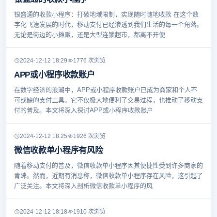
银盛通的收款小程序：打破地域限制，实现随时随地收款 在这个数
字化飞速发展的时代，移动支付已经渗透到我们生活的每一个角落。
无论是街边的小摊贩，还是大型连锁超市，都离不开便
2024-12-12 18:29
1776 次浏览
APP或小程序收款账户
在数字经济的浪潮中，APP或小程序收款账户已成为商家和个人不
可或缺的支付工具。它不仅极大地便利了交易过程，也推动了移动支
付的普及。本文将深入探讨APP或小程序收款账户
2024-12-12 18:25
1926 次浏览
微信收款单小程序有风险
随着移动支付的普及，微信收款单小程序因其便捷性受到许多商家的
青睐。然而，近期有消息称，微信收款单小程序存在风险，这引起了
广泛关注。本文将深入剖析微信收款单小程序的风
2024-12-12 18:18
1910 次浏览