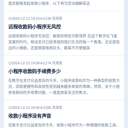
是否能够发起收款小程序，以下将为您详细解答这
2024-12-12 19:10
2139 次浏览
远程收款码小程序无风控
远程收款码小程序无风控：解锁异地支付新境界 在这个数字化飞速
发展的时代，移动支付已经渗透到我们生活的每一个角落。无论是街
边的小摊贩，还是跨国电商巨头，都离不开便捷高
2024-12-12 19:06
2174 次浏览
小程序收款码手续费多少
在数字化支付日益普及的今天，小程序收款码作为一种新型的收款方
式，因其便捷性和高效性受到越来越多商家的青睐。然而，关于小程
序收款码的手续费问题，一直是商家关注的焦点。
2024-12-12 18:56
2186 次浏览
收款小程序没有声音
在数字支付日益普及的今天，收款小程序作为一种便捷的收款工具，