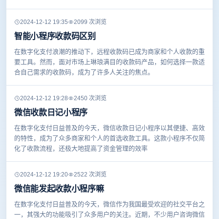
2024-12-12 19:35
2099 次浏览
智能小程序收款码区别
在数字化支付浪潮的推动下，远程收款码已成为商家和个人收款的重
要工具。然而，面对市场上琳琅满目的收款码产品，如何选择一款适
合自己需求的收款码，成为了许多人关注的焦点。
2024-12-12 19:28
2450 次浏览
微信收款日记小程序
在数字化支付日益普及的今天，微信收款日记小程序以其便捷、高效
的特性，成为了众多商家和个人的首选收款工具。这款小程序不仅简
化了收款流程，还极大地提高了资金管理的效率
2024-12-12 19:20
2522 次浏览
微信能发起收款小程序嘛
在数字化支付日益普及的今天，微信作为我国最受欢迎的社交平台之
一，其强大的功能吸引了众多用户的关注。近期，不少用户咨询微信