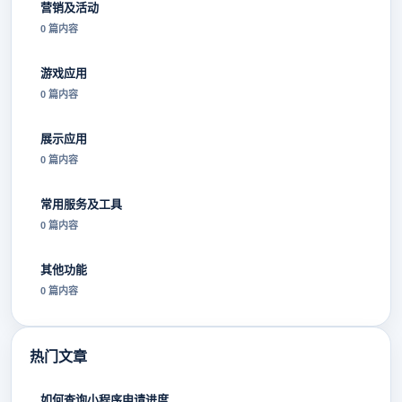
营销及活动
0 篇内容
游戏应用
0 篇内容
展示应用
0 篇内容
常用服务及工具
0 篇内容
其他功能
0 篇内容
热门文章
如何查询小程序申请进度