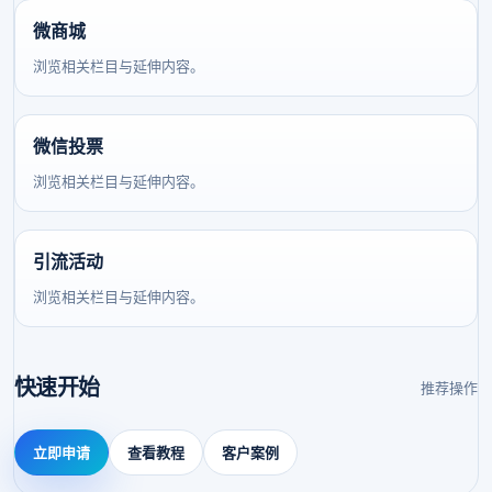
微商城
浏览相关栏目与延伸内容。
微信投票
浏览相关栏目与延伸内容。
引流活动
浏览相关栏目与延伸内容。
快速开始
推荐操作
立即申请
查看教程
客户案例