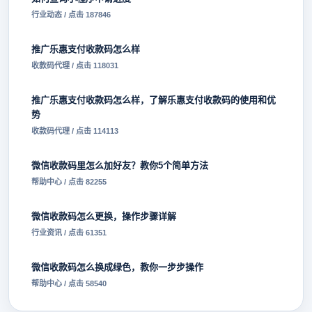
行业动态 / 点击 187846
推广乐惠支付收款码怎么样
收款码代理 / 点击 118031
推广乐惠支付收款码怎么样，了解乐惠支付收款码的使用和优
势
收款码代理 / 点击 114113
微信收款码里怎么加好友？教你5个简单方法
帮助中心 / 点击 82255
微信收款码怎么更换，操作步骤详解
行业资讯 / 点击 61351
微信收款码怎么换成绿色，教你一步步操作
帮助中心 / 点击 58540