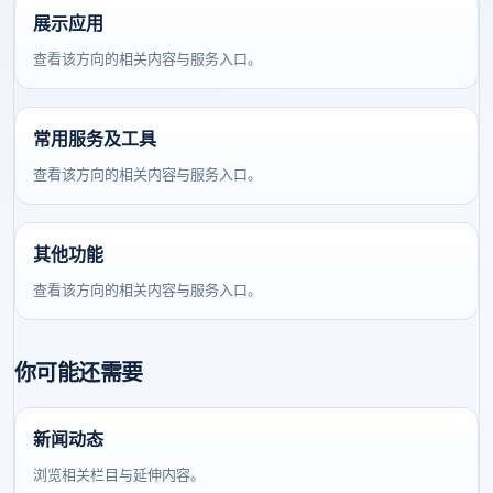
展示应用
查看该方向的相关内容与服务入口。
常用服务及工具
查看该方向的相关内容与服务入口。
其他功能
查看该方向的相关内容与服务入口。
你可能还需要
新闻动态
浏览相关栏目与延伸内容。