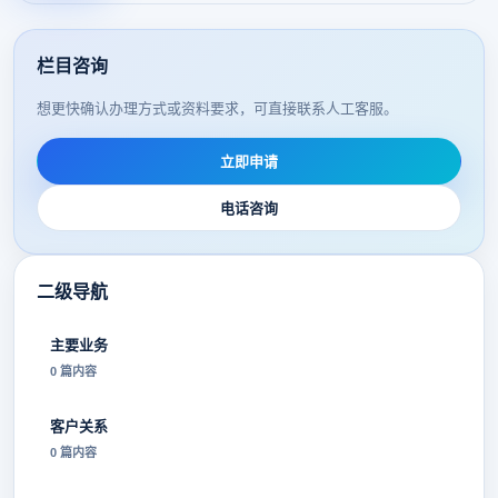
栏目咨询
想更快确认办理方式或资料要求，可直接联系人工客服。
立即申请
电话咨询
二级导航
主要业务
0 篇内容
客户关系
0 篇内容