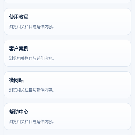
使用教程
浏览相关栏目与延伸内容。
客户案例
浏览相关栏目与延伸内容。
微网站
浏览相关栏目与延伸内容。
帮助中心
浏览相关栏目与延伸内容。