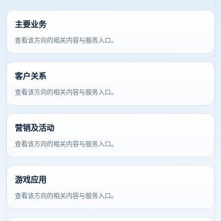
主要业务
查看该方向的相关内容与服务入口。
客户关系
查看该方向的相关内容与服务入口。
营销及活动
查看该方向的相关内容与服务入口。
游戏应用
查看该方向的相关内容与服务入口。