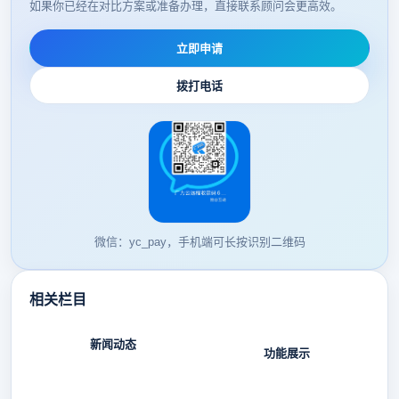
如果你已经在对比方案或准备办理，直接联系顾问会更高效。
立即申请
拨打电话
微信：yc_pay，手机端可长按识别二维码
相关栏目
新闻动态
功能展示