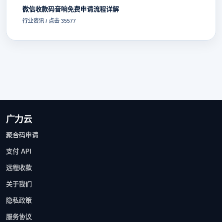
微信收款码音响免费申请流程详解
行业资讯 / 点击 35577
广力云
聚合码申请
支付 API
远程收款
关于我们
隐私政策
服务协议