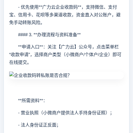
- 优先使用**广力云企业收款码**，支持微信、支付
宝、信用卡、花呗等多渠道收款，资金直入对公账户，避
免手动转账风险。
#### 3. **办理流程与资料准备**
**申请入口**：关注【广力云】公众号，点击菜单栏
“收款申请”，选择商户类型（小微商户/个体户/企业）即可
在线提交。
**所需资料**：
- 营业执照（小微商户提供法人手持身份证照）；
- 法人身份证正反面；