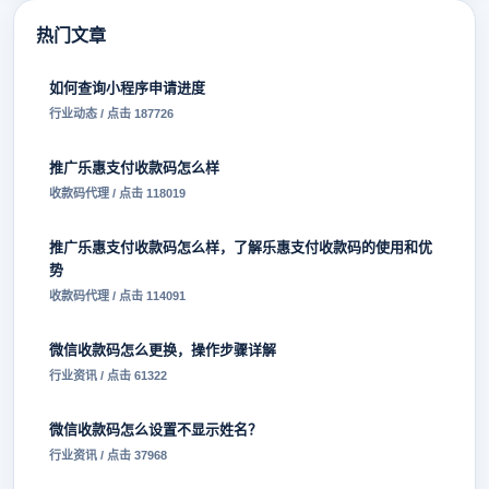
热门文章
如何查询小程序申请进度
行业动态 / 点击 187726
推广乐惠支付收款码怎么样
收款码代理 / 点击 118019
推广乐惠支付收款码怎么样，了解乐惠支付收款码的使用和优
势
收款码代理 / 点击 114091
微信收款码怎么更换，操作步骤详解
行业资讯 / 点击 61322
微信收款码怎么设置不显示姓名？
行业资讯 / 点击 37968