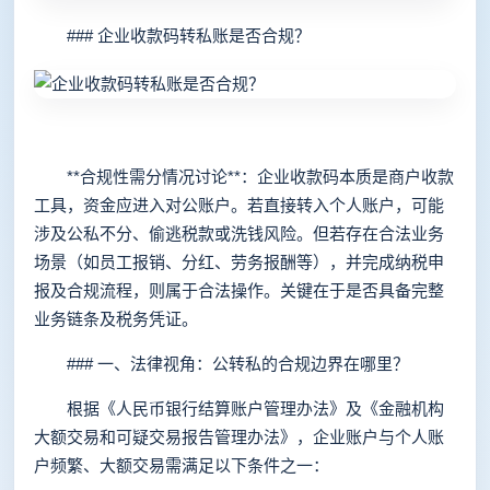
### 企业收款码转私账是否合规？
**合规性需分情况讨论**：企业收款码本质是商户收款
工具，资金应进入对公账户。若直接转入个人账户，可能
涉及公私不分、偷逃税款或洗钱风险。但若存在合法业务
场景（如员工报销、分红、劳务报酬等），并完成纳税申
报及合规流程，则属于合法操作。关键在于是否具备完整
业务链条及税务凭证。
### 一、法律视角：公转私的合规边界在哪里？
根据《人民币银行结算账户管理办法》及《金融机构
大额交易和可疑交易报告管理办法》，企业账户与个人账
户频繁、大额交易需满足以下条件之一：