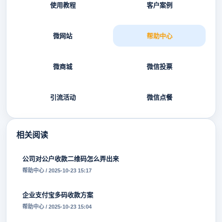
使用教程
客户案例
微网站
帮助中心
微商城
微信投票
引流活动
微信点餐
相关阅读
公司对公户收款二维码怎么弄出来
帮助中心 / 2025-10-23 15:17
企业支付宝多码收款方案
帮助中心 / 2025-10-23 15:04