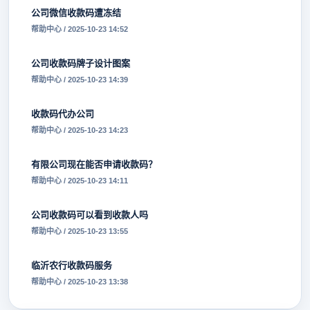
公司微信收款码遭冻结
帮助中心 / 2025-10-23 14:52
公司收款码牌子设计图案
帮助中心 / 2025-10-23 14:39
收款码代办公司
帮助中心 / 2025-10-23 14:23
有限公司现在能否申请收款码？
帮助中心 / 2025-10-23 14:11
公司收款码可以看到收款人吗
帮助中心 / 2025-10-23 13:55
临沂农行收款码服务
帮助中心 / 2025-10-23 13:38