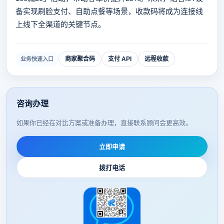
备实现刷脸支付、自助点餐等场景，收款码将成为连接线
上线下全渠道的关键节点。
商家聚合码
支付 API
远程收款
业务快速入口
咨询办理
如果你已经在对比方案或准备办理，直接联系顾问会更高效。
立即申请
拨打电话