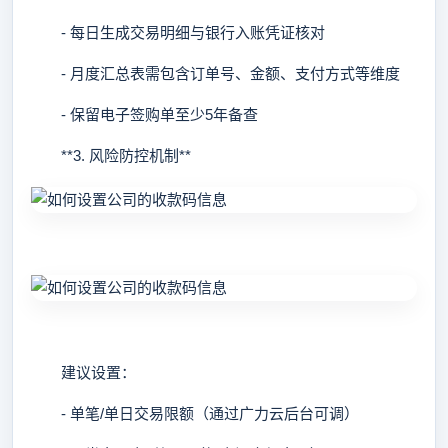
- 每日生成交易明细与银行入账凭证核对
- 月度汇总表需包含订单号、金额、支付方式等维度
- 保留电子签购单至少5年备查
**3. 风险防控机制**
建议设置：
- 单笔/单日交易限额（通过广力云后台可调）