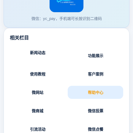
微信：yc_pay，手机端可长按识别二维码
相关栏目
新闻动态
功能展示
使用教程
客户案例
微网站
帮助中心
微商城
微信投票
引流活动
微信点餐