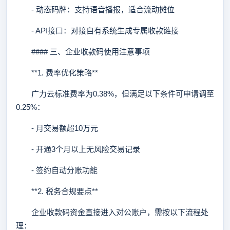
- 动态码牌：支持语音播报，适合流动摊位
- API接口：对接自有系统生成专属收款链接
#### 三、企业收款码使用注意事项
**1. 费率优化策略**
广力云标准费率为0.38%，但满足以下条件可申请调至
0.25%：
- 月交易额超10万元
- 开通3个月以上无风险交易记录
- 签约自动分账功能
**2. 税务合规要点**
企业收款码资金直接进入对公账户，需按以下流程处
理：