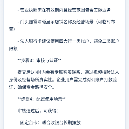
- 营业执照需在有效期内且经营范围包含实际业务
- 门头照需清晰展示店铺名称及经营场景（可临时布
置）
- 法人银行卡建议使用四大行一类账户，避免二类账户
限额
**步骤3：审核与认证**
提交后1小时内会有专属客服联系，通过视频核验法人
身份及经营场所真实性。企业用户需完成对公账户打款验
证，确保资金路径安全。
**步骤4：配置使用场景**
审核通过后，可获得：
- 固定台卡：适合收银台长期摆放