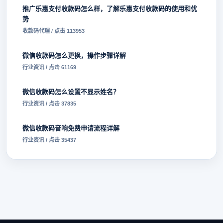
推广乐惠支付收款码怎么样，了解乐惠支付收款码的使用和优
势
收款码代理 / 点击 113953
微信收款码怎么更换，操作步骤详解
行业资讯 / 点击 61169
微信收款码怎么设置不显示姓名？
行业资讯 / 点击 37835
微信收款码音响免费申请流程详解
行业资讯 / 点击 35437