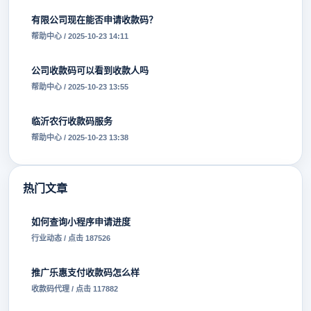
有限公司现在能否申请收款码？
帮助中心 / 2025-10-23 14:11
公司收款码可以看到收款人吗
帮助中心 / 2025-10-23 13:55
临沂农行收款码服务
帮助中心 / 2025-10-23 13:38
热门文章
如何查询小程序申请进度
行业动态 / 点击 187526
推广乐惠支付收款码怎么样
收款码代理 / 点击 117882