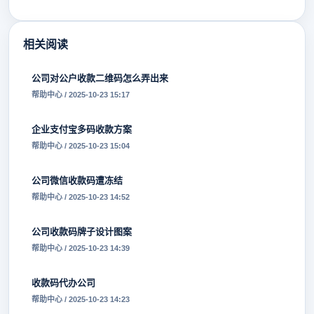
相关阅读
公司对公户收款二维码怎么弄出来
帮助中心 / 2025-10-23 15:17
企业支付宝多码收款方案
帮助中心 / 2025-10-23 15:04
公司微信收款码遭冻结
帮助中心 / 2025-10-23 14:52
公司收款码牌子设计图案
帮助中心 / 2025-10-23 14:39
收款码代办公司
帮助中心 / 2025-10-23 14:23