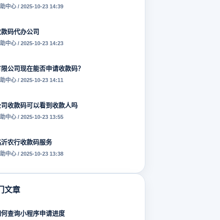
助中心 / 2025-10-23 14:39
收款码代办公司
助中心 / 2025-10-23 14:23
有限公司现在能否申请收款码？
助中心 / 2025-10-23 14:11
公司收款码可以看到收款人吗
助中心 / 2025-10-23 13:55
临沂农行收款码服务
助中心 / 2025-10-23 13:38
门文章
如何查询小程序申请进度