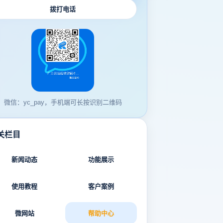
拨打电话
微信：yc_pay，手机端可长按识别二维码
关栏目
新闻动态
功能展示
使用教程
客户案例
微网站
帮助中心