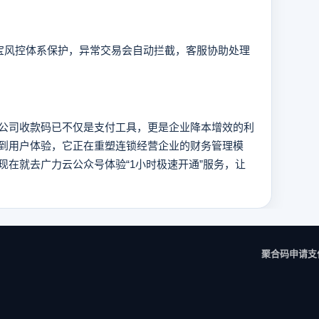
风控体系保护，异常交易会自动拦截，客服协助处理
司收款码已不仅是支付工具，更是企业降本增效的利
到用户体验，它正在重塑连锁经营企业的财务管理模
现在就去广力云公众号体验“1小时极速开通”服务，让
聚合码申请
支