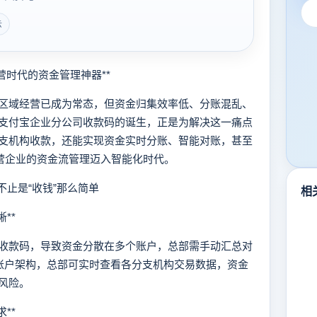
云
时代的资金管理神器**
域经营已成为常态，但资金归集效率低、分账混乱、
支付宝企业分公司收款码的诞生，正是为解决这一痛点
支机构收款，还能实现资金实时分账、智能对账，甚至
经营企业的资金流管理迈入智能化时代。
止是“收钱”那么简单
相
**
款码，导致资金分散在多个账户，总部需手动汇总对
账户架构，总部可实时查看各分支机构交易数据，资金
风险。
**