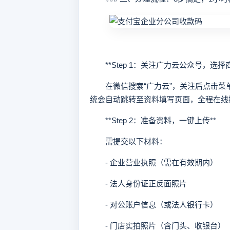
**Step 1：关注广力云公众号，选择商
在微信搜索“广力云”，关注后点击菜单
统会自动跳转至资料填写页面，全程在线
**Step 2：准备资料，一键上传**
需提交以下材料：
- 企业营业执照（需在有效期内）
- 法人身份证正反面照片
- 对公账户信息（或法人银行卡）
- 门店实拍照片（含门头、收银台）