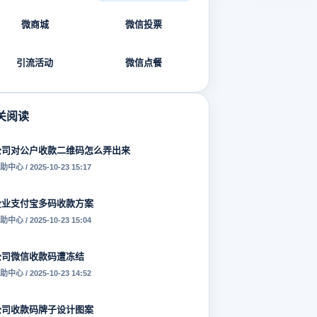
微商城
微信投票
引流活动
微信点餐
关阅读
公司对公户收款二维码怎么弄出来
助中心 / 2025-10-23 15:17
企业支付宝多码收款方案
助中心 / 2025-10-23 15:04
公司微信收款码遭冻结
助中心 / 2025-10-23 14:52
公司收款码牌子设计图案